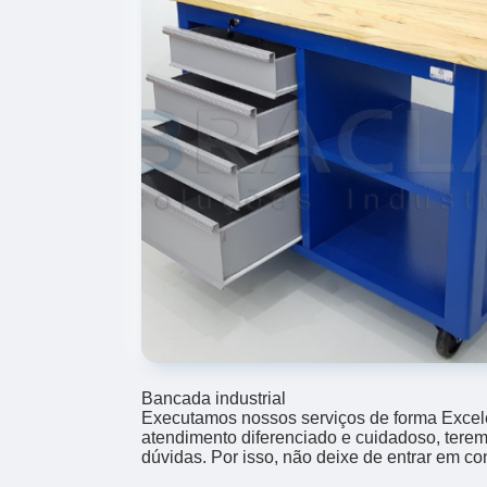
Bancada industrial
Executamos nossos serviços de forma Excel
atendimento diferenciado e cuidadoso, terem
dúvidas. Por isso, não deixe de entrar em co