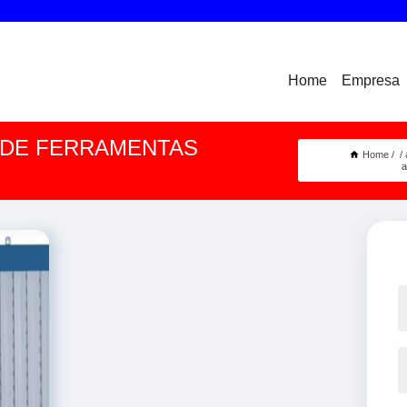
Home
Empresa
 DE FERRAMENTAS
Home
a