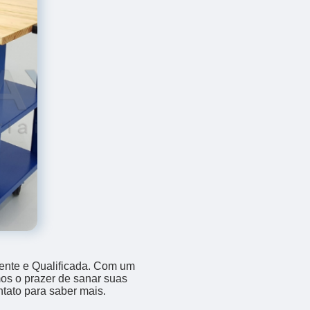
ente e Qualificada. Com um
os o prazer de sanar suas
ntato para saber mais.