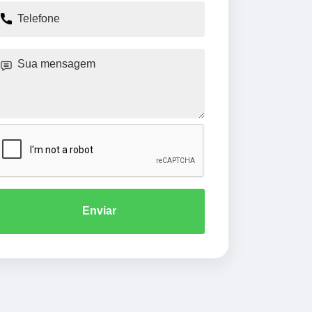
Enviar