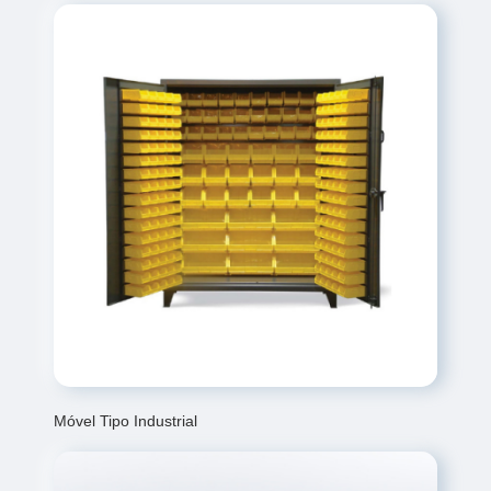
Móvel Tipo Industrial