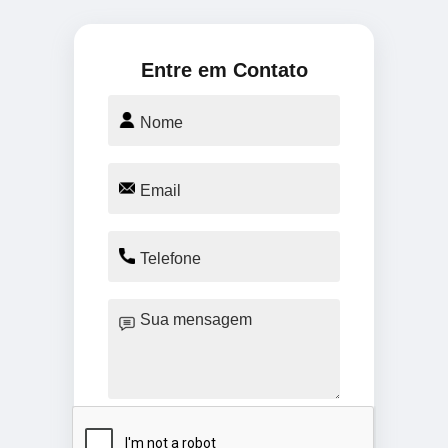
Entre em Contato