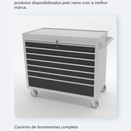
produtos disponibilizados pelo ramo com a melhor
marca.
Carrinho de ferramentas completo