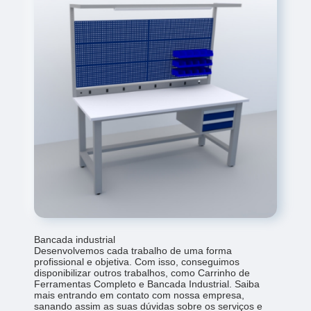
Bancada industrial
Desenvolvemos cada trabalho de uma forma
profissional e objetiva. Com isso, conseguimos
disponibilizar outros trabalhos, como Carrinho de
Ferramentas Completo e Bancada Industrial. Saiba
mais entrando em contato com nossa empresa,
sanando assim as suas dúvidas sobre os serviços e