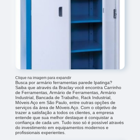
Clique na imagem para expandir
Busca por armário ferramentas parede Ipatinga?
Saiba que através da Braclay você encontra Carrinho
de Ferramentas, Armário de Ferramentas, Armário
Industrial, Bancada de Trabalho, Rack Industrial,
Móveis Aço em São Paulo, entre outras opções de
serviços da área de Móveis Aço. Com o objetivo de
trazer a satisfação a todos os clientes, a empresa
entende que sua melhor destaque é conquistar a
confiança de cada um. Tudo isso só é possível através
do investimento em equipamentos modernos e
profissionais experientes.