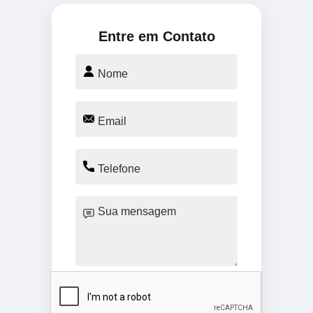
Entre em Contato