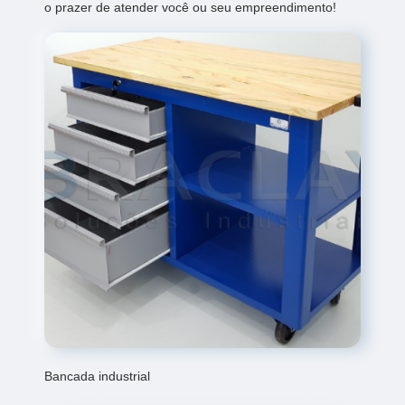
o prazer de atender você ou seu empreendimento!
Bancada industrial