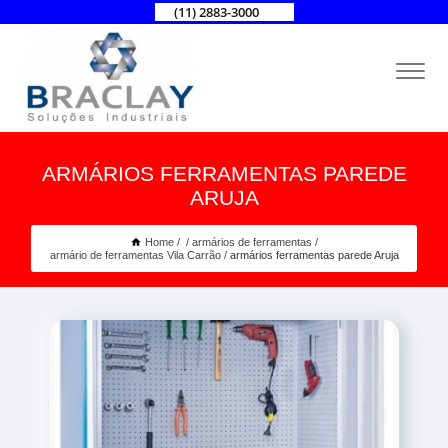
(11) 2883-3000
ARMÁRIOS FERRAMENTAS PAREDE
ARUJA
Home
armários de ferramentas
armário de ferramentas Vila Carrão
armários ferramentas parede Aruja