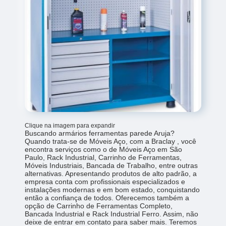
Clique na imagem para expandir
Buscando armários ferramentas parede Aruja?
Quando trata-se de Móveis Aço, com a Braclay , você
encontra serviços como o de Móveis Aço em São
Paulo, Rack Industrial, Carrinho de Ferramentas,
Móveis Industriais, Bancada de Trabalho, entre outras
alternativas. Apresentando produtos de alto padrão, a
empresa conta com profissionais especializados e
instalações modernas e em bom estado, conquistando
então a confiança de todos. Oferecemos também a
opção de Carrinho de Ferramentas Completo,
Bancada Industrial e Rack Industrial Ferro. Assim, não
deixe de entrar em contato para saber mais. Teremos