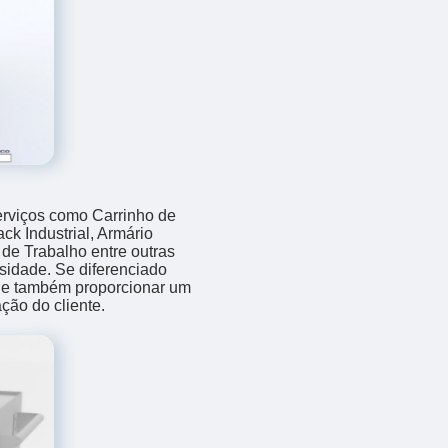
erviços como Carrinho de
k Industrial, Armário
 de Trabalho entre outras
sidade. Se diferenciado
ue também proporcionar um
ção do cliente.