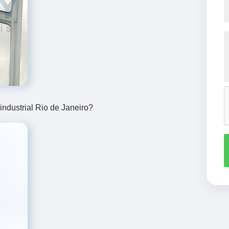
industrial Rio de Janeiro?