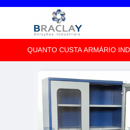
QUANTO CUSTA ARMÁRIO IND