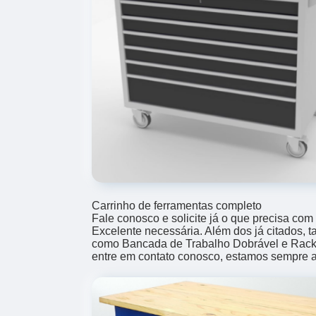
Carrinho de ferramentas completo
Fale conosco e solicite já o que precisa com
Excelente necessária. Além dos já citados,
como Bancada de Trabalho Dobrável e Rack In
entre em contato conosco, estamos sempre a 