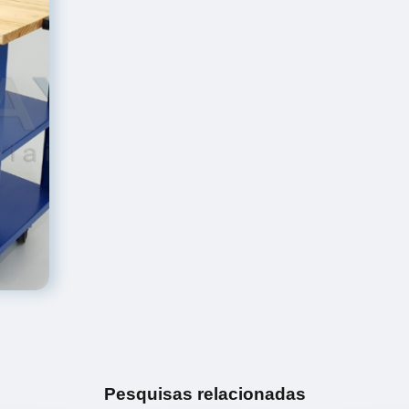
Pesquisas relacionadas