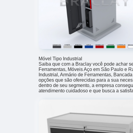
Móvel Tipo Industrial
Saiba que com a Braclay você pode achar s
Ferramentas, Móveis Aço em São Paulo e Rac
Industrial, Armário de Ferramentas, Bancada
opções que são oferecidas para a sua neces
dentro de seu segmento, a empresa conseg
atendimento cuidadoso e que busca a satisfa