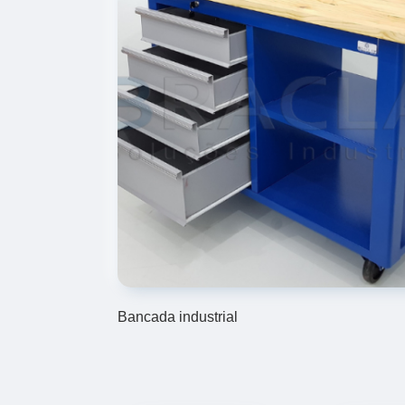
Bancada industrial