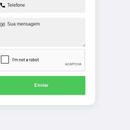
Enviar