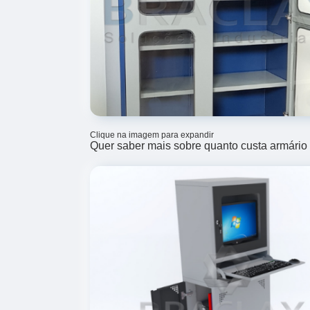
Clique na imagem para expandir
Quer saber mais sobre quanto custa armário 