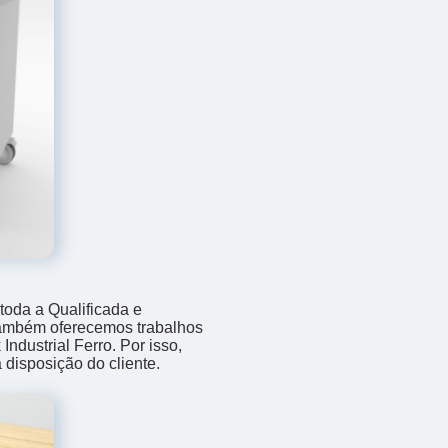
 toda a Qualificada e
 também oferecemos trabalhos
dustrial Ferro. Por isso,
disposição do cliente.