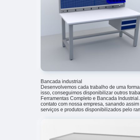
Bancada industrial
Desenvolvemos cada trabalho de uma forma p
isso, conseguimos disponibilizar outros trab
Ferramentas Completo e Bancada Industrial
contato com nossa empresa, sanando assim 
serviços e produtos disponibilizados pelo r