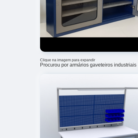
Clique na imagem para expandir
Procurou por armários gaveteiros industriai