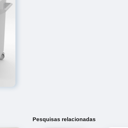
Pesquisas relacionadas