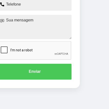
Enviar