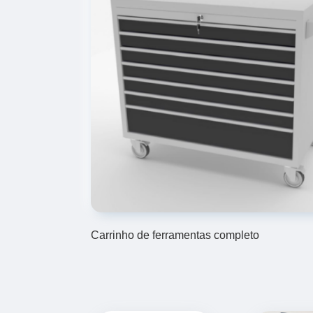
Carrinho de ferramentas completo