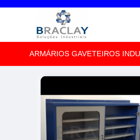
ARMÁRIOS GAVETEIROS INDU