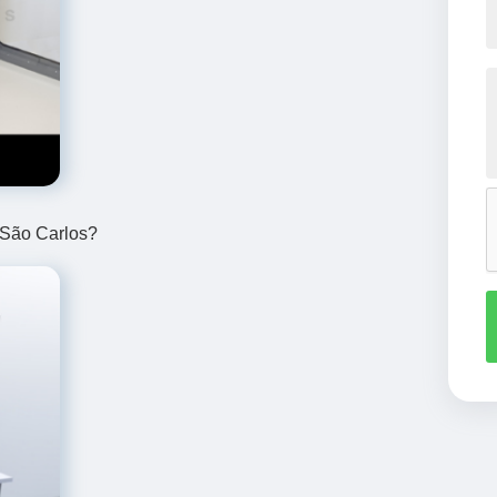
s São Carlos?