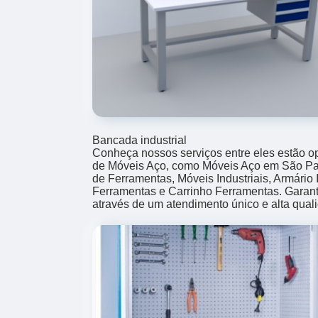
Bancada industrial
Conheça nossos serviços entre eles estão 
de Móveis Aço, como Móveis Aço em São Paul
de Ferramentas, Móveis Industriais, Armário I
Ferramentas e Carrinho Ferramentas. Garanti
através de um atendimento único e alta qual