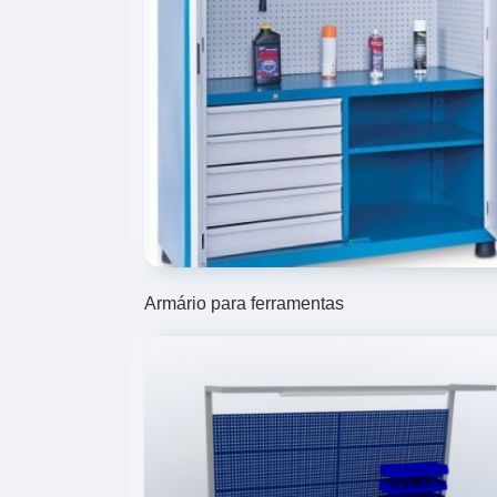
Armário para ferramentas