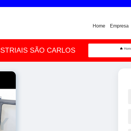
Home
Empresa
STRIAIS SÃO CARLOS
Hom