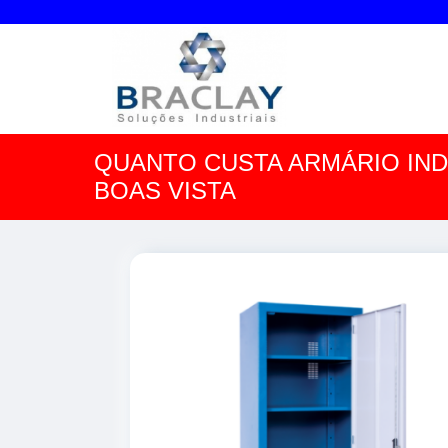
QUANTO CUSTA ARMÁRIO IND
BOAS VISTA