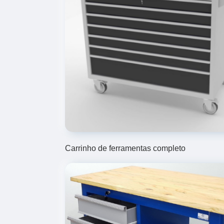
Carrinho de ferramentas completo