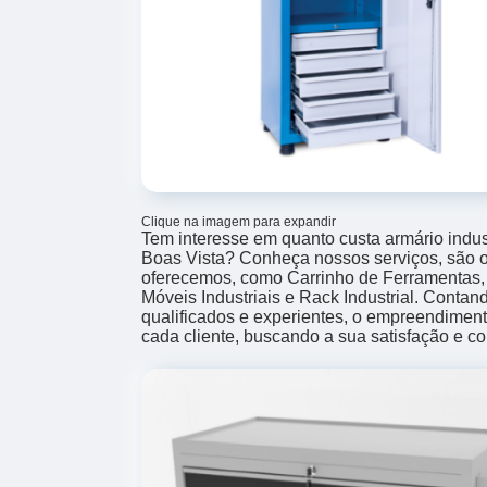
Clique na imagem para expandir
Tem interesse em quanto custa armário indus
Boas Vista? Conheça nossos serviços, são 
oferecemos, como Carrinho de Ferramentas,
Móveis Industriais e Rack Industrial. Contan
qualificados e experientes, o empreendimen
cada cliente, buscando a sua satisfação e co