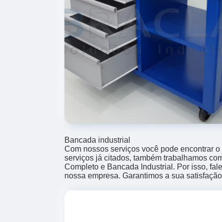
Bancada industrial
Com nossos serviços você pode encontrar o
serviços já citados, também trabalhamos co
Completo e Bancada Industrial. Por isso, fa
nossa empresa. Garantimos a sua satisfação