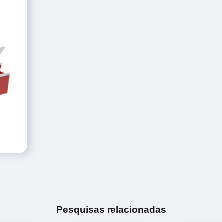
Pesquisas relacionadas