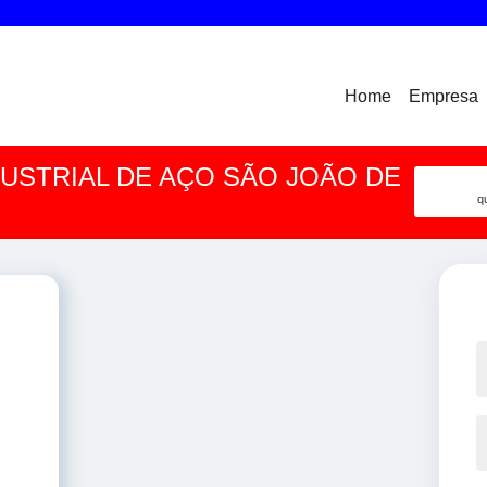
Home
Empresa
USTRIAL DE AÇO SÃO JOÃO DE
q