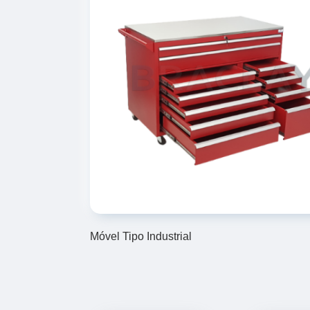
Móvel Tipo Industrial