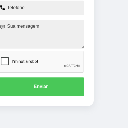
Enviar