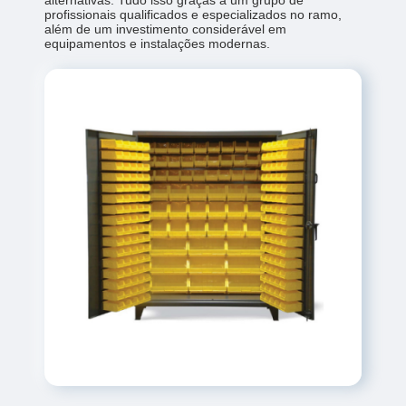
alternativas. Tudo isso graças a um grupo de
profissionais qualificados e especializados no ramo,
além de um investimento considerável em
equipamentos e instalações modernas.