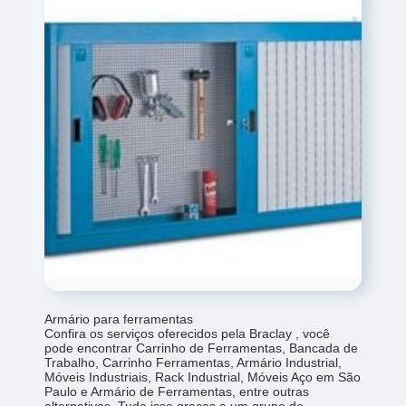
Armário para ferramentas
Confira os serviços oferecidos pela Braclay , você
pode encontrar Carrinho de Ferramentas, Bancada de
Trabalho, Carrinho Ferramentas, Armário Industrial,
Móveis Industriais, Rack Industrial, Móveis Aço em São
Paulo e Armário de Ferramentas, entre outras