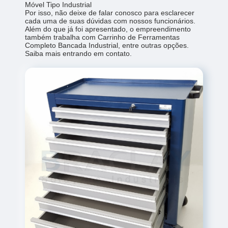
Móvel Tipo Industrial
Por isso, não deixe de falar conosco para esclarecer
cada uma de suas dúvidas com nossos funcionários.
Além do que já foi apresentado, o empreendimento
também trabalha com Carrinho de Ferramentas
Completo Bancada Industrial, entre outras opções.
Saiba mais entrando em contato.