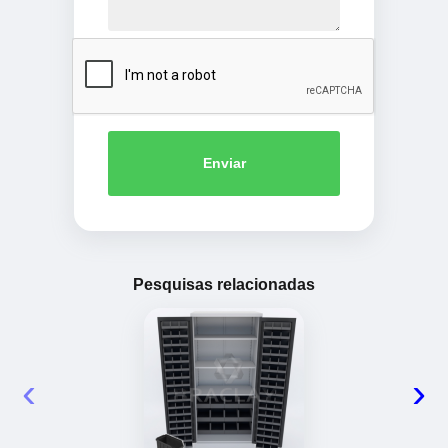
Enviar
Pesquisas relacionadas
‹
›