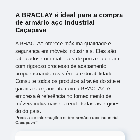
A BRACLAY é ideal para a compra
de armário aço industrial
Caçapava
A BRACLAY oferece máxima qualidade e
segurança em móveis industriais. Eles são
fabricados com materiais de ponta e contam
com rigoroso processo de acabamento,
proporcionando resistência e durabilidade.
Consulte todos os produtos através do site e
garanta o orçamento com a BRACLAY. A
empresa é referência no fornecimento de
móveis industriais e atende todas as regiões
do do país.
Precisa de informações sobre armário aço industrial
Caçapava?