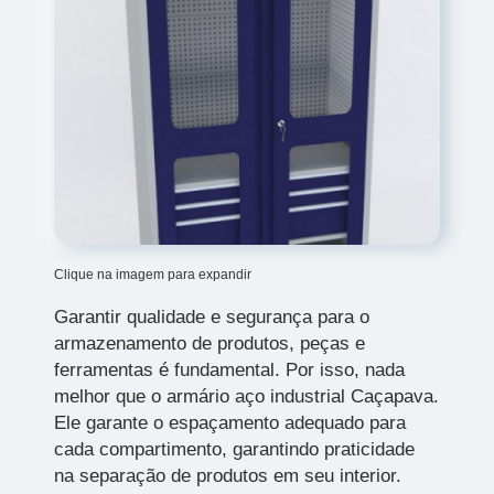
Clique na imagem para expandir
Garantir qualidade e segurança para o
armazenamento de produtos, peças e
ferramentas é fundamental. Por isso, nada
melhor que o armário aço industrial Caçapava.
Ele garante o espaçamento adequado para
cada compartimento, garantindo praticidade
na separação de produtos em seu interior.