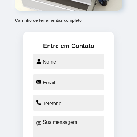
Carrinho de ferramentas completo
Entre em Contato