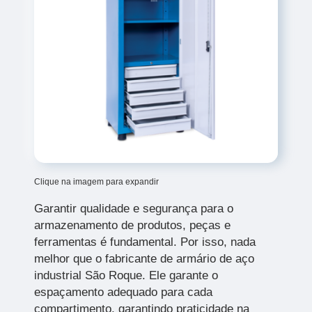
Clique na imagem para expandir
Garantir qualidade e segurança para o
armazenamento de produtos, peças e
ferramentas é fundamental. Por isso, nada
melhor que o fabricante de armário de aço
industrial São Roque. Ele garante o
espaçamento adequado para cada
compartimento, garantindo praticidade na