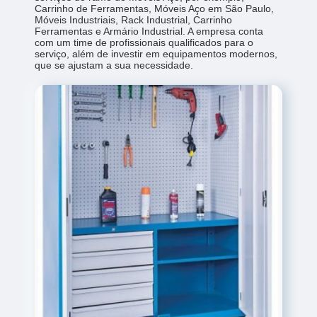
Carrinho de Ferramentas, Móveis Aço em São Paulo,
Móveis Industriais, Rack Industrial, Carrinho
Ferramentas e Armário Industrial. A empresa conta
com um time de profissionais qualificados para o
serviço, além de investir em equipamentos modernos,
que se ajustam a sua necessidade.