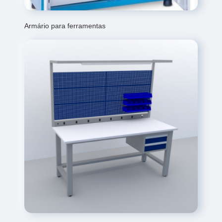
Armário para ferramentas