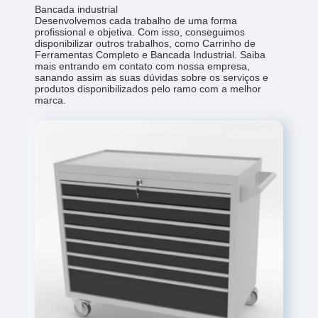
Bancada industrial
Desenvolvemos cada trabalho de uma forma
profissional e objetiva. Com isso, conseguimos
disponibilizar outros trabalhos, como Carrinho de
Ferramentas Completo e Bancada Industrial. Saiba
mais entrando em contato com nossa empresa,
sanando assim as suas dúvidas sobre os serviços e
produtos disponibilizados pelo ramo com a melhor
marca.