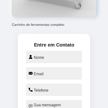
Carrinho de ferramentas completo
Entre em Contato