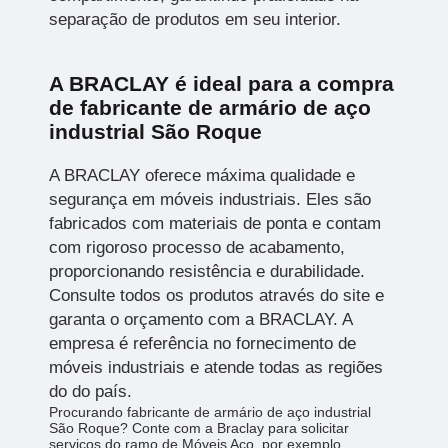
separação de produtos em seu interior.
A BRACLAY é ideal para a compra
de fabricante de armário de aço
industrial São Roque
A BRACLAY oferece máxima qualidade e
segurança em móveis industriais. Eles são
fabricados com materiais de ponta e contam
com rigoroso processo de acabamento,
proporcionando resistência e durabilidade.
Consulte todos os produtos através do site e
garanta o orçamento com a BRACLAY. A
empresa é referência no fornecimento de
móveis industriais e atende todas as regiões
do do país.
Procurando fabricante de armário de aço industrial
São Roque? Conte com a Braclay para solicitar
serviços do ramo de Móveis Aço, por exemplo,