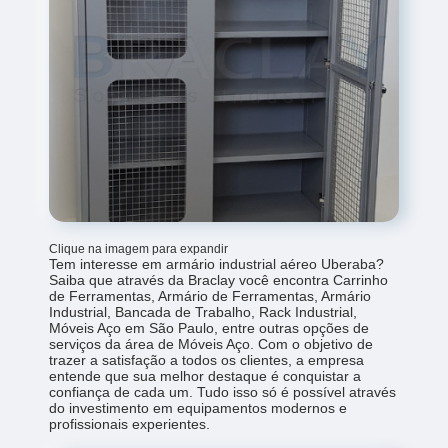
Clique na imagem para expandir
Tem interesse em armário industrial aéreo Uberaba?
Saiba que através da Braclay você encontra Carrinho
de Ferramentas, Armário de Ferramentas, Armário
Industrial, Bancada de Trabalho, Rack Industrial,
Móveis Aço em São Paulo, entre outras opções de
serviços da área de Móveis Aço. Com o objetivo de
trazer a satisfação a todos os clientes, a empresa
entende que sua melhor destaque é conquistar a
confiança de cada um. Tudo isso só é possível através
do investimento em equipamentos modernos e
profissionais experientes.