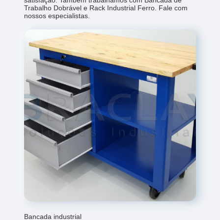
satisfação. Também trabalhamos com Bancada de
Trabalho Dobrável e Rack Industrial Ferro. Fale com
nossos especialistas.
Bancada industrial