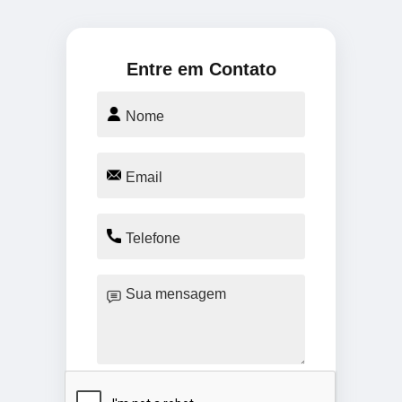
Entre em Contato