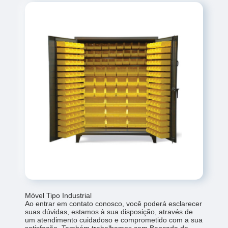
Móvel Tipo Industrial
Ao entrar em contato conosco, você poderá esclarecer
suas dúvidas, estamos à sua disposição, através de
um atendimento cuidadoso e comprometido com a sua