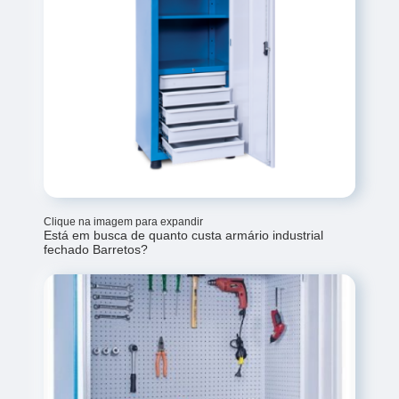
Clique na imagem para expandir
Está em busca de quanto custa armário industrial
fechado Barretos?