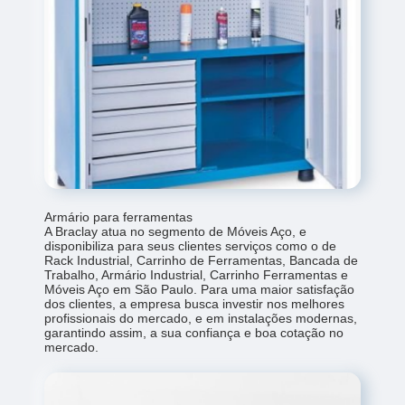
Armário para ferramentas
A Braclay atua no segmento de Móveis Aço, e
disponibiliza para seus clientes serviços como o de
Rack Industrial, Carrinho de Ferramentas, Bancada de
Trabalho, Armário Industrial, Carrinho Ferramentas e
Móveis Aço em São Paulo. Para uma maior satisfação
dos clientes, a empresa busca investir nos melhores
profissionais do mercado, e em instalações modernas,
garantindo assim, a sua confiança e boa cotação no
mercado.