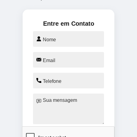
Entre em Contato