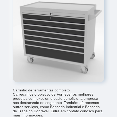
Carrinho de ferramentas completo
Carregamos o objetivo de Fornecer os melhores
produtos com excelente custo beneficio, a empresa
nos destacando no segmento. Também oferecemos
outros serviços, como Bancada Industrial e Bancada
de Trabalho Dobrável. Entre em contato conosco para
mais informações.