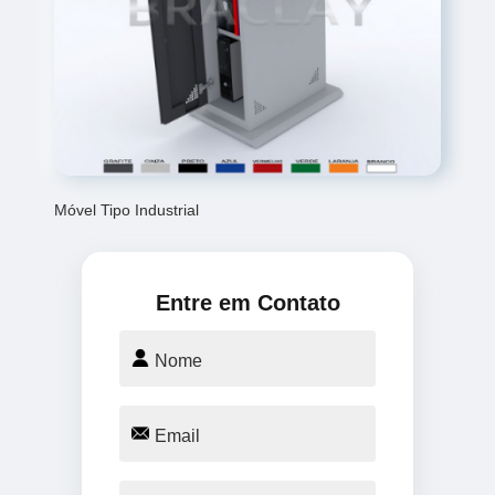
Móvel Tipo Industrial
Entre em Contato