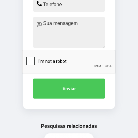
Enviar
Pesquisas relacionadas