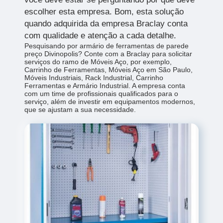
escolher esta empresa. Bom, esta solução
quando adquirida da empresa Braclay conta
com qualidade e atenção a cada detalhe.
Pesquisando por armário de ferramentas de parede
preço Divinopolis? Conte com a Braclay para solicitar
serviços do ramo de Móveis Aço, por exemplo,
Carrinho de Ferramentas, Móveis Aço em São Paulo,
Móveis Industriais, Rack Industrial, Carrinho
Ferramentas e Armário Industrial. A empresa conta
com um time de profissionais qualificados para o
serviço, além de investir em equipamentos modernos,
que se ajustam a sua necessidade.