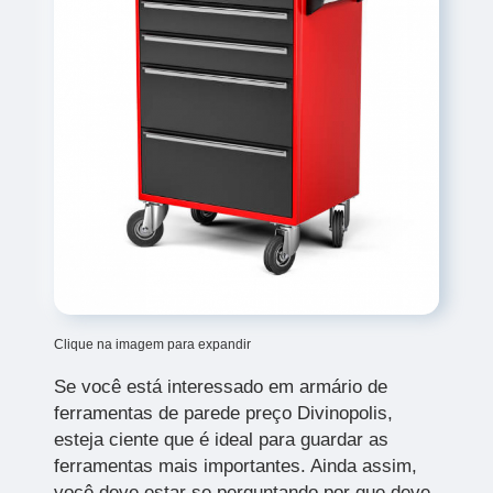
Clique na imagem para expandir
Se você está interessado em armário de
ferramentas de parede preço Divinopolis,
esteja ciente que é ideal para guardar as
ferramentas mais importantes. Ainda assim,
você deve estar se perguntando por que deve