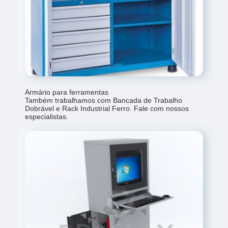
Armário para ferramentas
Também trabalhamos com Bancada de Trabalho
Dobrável e Rack Industrial Ferro. Fale com nossos
especialistas.