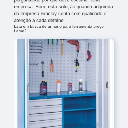
empresa. Bom, esta solução quando adquirida
da empresa Braclay conta com qualidade e
atenção a cada detalhe.
Está em busca de armário para ferramenta preço
Leme?