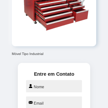
Móvel Tipo Industrial
Entre em Contato