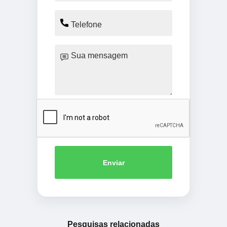
Enviar
Pesquisas relacionadas