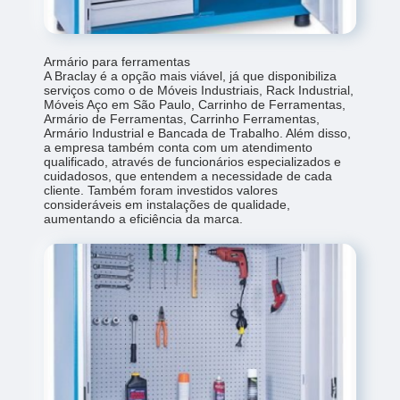
Armário para ferramentas
A Braclay é a opção mais viável, já que disponibiliza
serviços como o de Móveis Industriais, Rack Industrial,
Móveis Aço em São Paulo, Carrinho de Ferramentas,
Armário de Ferramentas, Carrinho Ferramentas,
Armário Industrial e Bancada de Trabalho. Além disso,
a empresa também conta com um atendimento
qualificado, através de funcionários especializados e
cuidadosos, que entendem a necessidade de cada
cliente. Também foram investidos valores
consideráveis em instalações de qualidade,
aumentando a eficiência da marca.