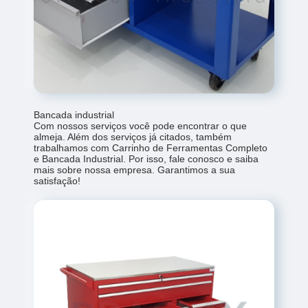
Bancada industrial
Com nossos serviços você pode encontrar o que
almeja. Além dos serviços já citados, também
trabalhamos com Carrinho de Ferramentas Completo
e Bancada Industrial. Por isso, fale conosco e saiba
mais sobre nossa empresa. Garantimos a sua
satisfação!