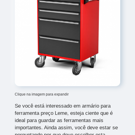
Clique na imagem para expandir
Se você está interessado em armário para
ferramenta preço Leme, esteja ciente que é
ideal para guardar as ferramentas mais
importantes. Ainda assim, você deve estar se
perguntando por que deve escolher esta