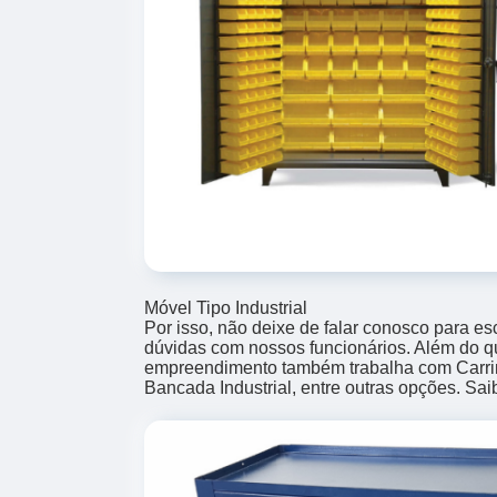
Móvel Tipo Industrial
Por isso, não deixe de falar conosco para e
dúvidas com nossos funcionários. Além do qu
empreendimento também trabalha com Carri
Bancada Industrial, entre outras opções. Sa