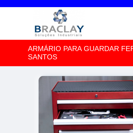
ARMÁRIO PARA GUARDAR F
SANTOS