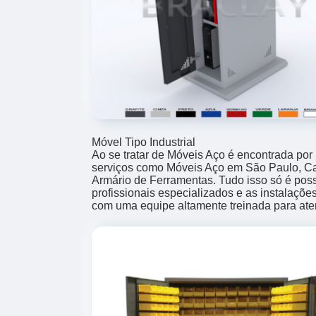
Móvel Tipo Industrial
Ao se tratar de Móveis Aço é encontrada po
serviços como Móveis Aço em São Paulo, Ca
Armário de Ferramentas. Tudo isso só é poss
profissionais especializados e as instalaçõ
com uma equipe altamente treinada para ate