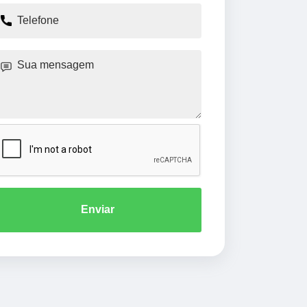
Enviar