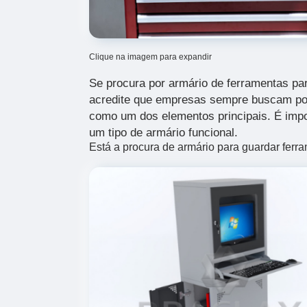
Clique na imagem para expandir
Se procura por armário de ferramentas par
acredite que empresas sempre buscam por
como um dos elementos principais. É imp
um tipo de armário funcional.
Está a procura de armário para guardar ferr