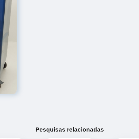
Pesquisas relacionadas