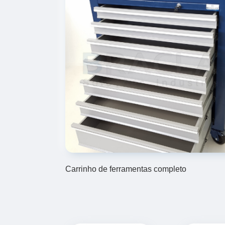
Carrinho de ferramentas completo