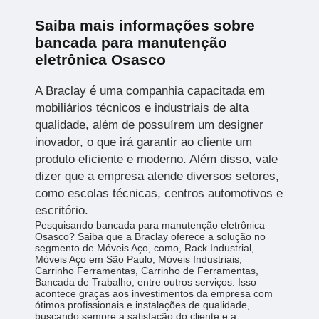
Saiba mais informações sobre
bancada para manutenção
eletrônica Osasco
A Braclay é uma companhia capacitada em
mobiliários técnicos e industriais de alta
qualidade, além de possuírem um designer
inovador, o que irá garantir ao cliente um
produto eficiente e moderno. Além disso, vale
dizer que a empresa atende diversos setores,
como escolas técnicas, centros automotivos e
escritório.
Pesquisando bancada para manutenção eletrônica
Osasco? Saiba que a Braclay oferece a solução no
segmento de Móveis Aço, como, Rack Industrial,
Móveis Aço em São Paulo, Móveis Industriais,
Carrinho Ferramentas, Carrinho de Ferramentas,
Bancada de Trabalho, entre outros serviços. Isso
acontece graças aos investimentos da empresa com
ótimos profissionais e instalações de qualidade,
buscando sempre a satisfação do cliente e a