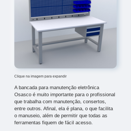
Clique na imagem para expandir
A bancada para manutenção eletrônica
Osasco é muito importante para o profissional
que trabalha com manutenção, consertos,
entre outros. Afinal, ela é plana, o que facilita
o manuseio, além de permitir que todas as
ferramentas fiquem de fácil acesso.