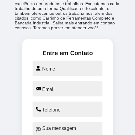
excelência em produtos e trabalhos. Executamos cada
trabalho de uma forma Qualificada e Excelente, e
também oferecemos outros trabalhamos, além dos
citados, como Carrinho de Ferramentas Completo e
Bancada Industrial. Saiba mais entrando em contato
conosco. Teremos prazer em atender você!
Entre em Contato