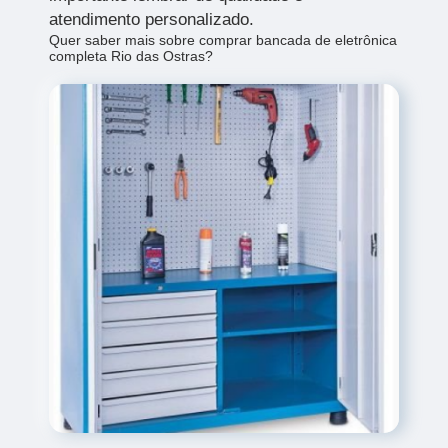
atendimento personalizado.
Quer saber mais sobre comprar bancada de eletrônica
completa Rio das Ostras?