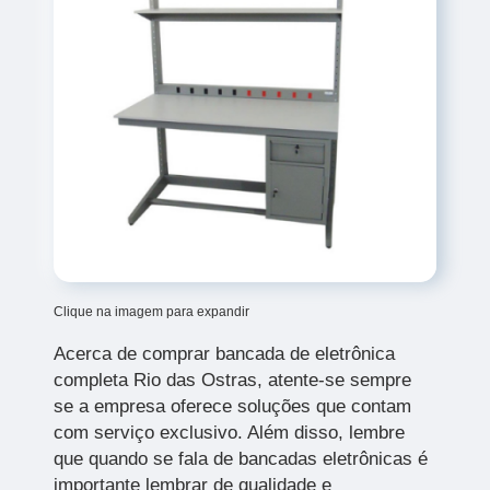
Clique na imagem para expandir
Acerca de comprar bancada de eletrônica
completa Rio das Ostras, atente-se sempre
se a empresa oferece soluções que contam
com serviço exclusivo. Além disso, lembre
que quando se fala de bancadas eletrônicas é
importante lembrar de qualidade e