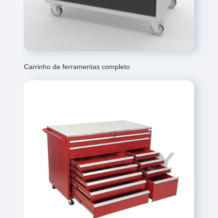
Carrinho de ferramentas completo