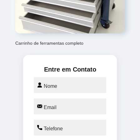
Carrinho de ferramentas completo
Entre em Contato