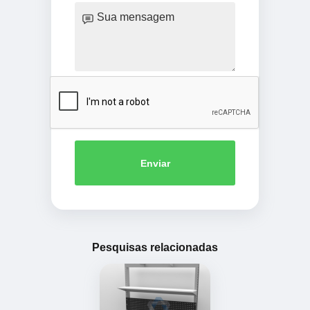
Enviar
Pesquisas relacionadas