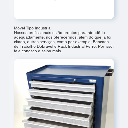
Móvel Tipo Industrial
Nossos profissionais estão prontos para atendê-lo
adequadamente, nós oferecermos, além do que já foi
citado, outros serviços, como por exemplo, Bancada
de Trabalho Dobrável e Rack Industrial Ferro. Por isso,
fale conosco e saiba mais.