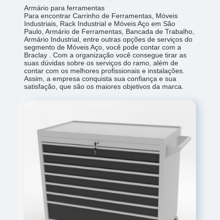
Armário para ferramentas
Para encontrar Carrinho de Ferramentas, Móveis
Industriais, Rack Industrial e Móveis Aço em São
Paulo, Armário de Ferramentas, Bancada de Trabalho,
Armário Industrial, entre outras opções de serviços do
segmento de Móveis Aço, você pode contar com a
Braclay . Com a organização você consegue tirar as
suas dúvidas sobre os serviços do ramo, além de
contar com os melhores profissionais e instalações.
Assim, a empresa conquista sua confiança e sua
satisfação, que são os maiores objetivos da marca.