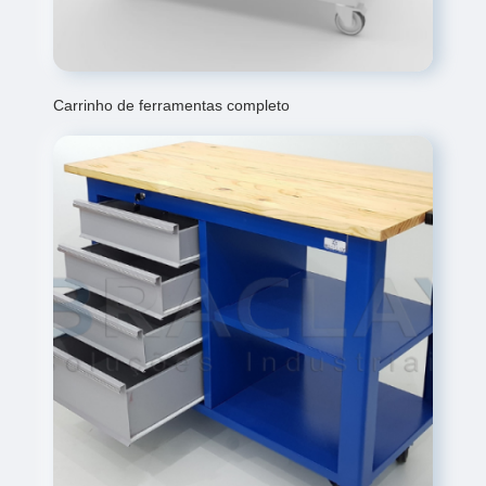
Carrinho de ferramentas completo