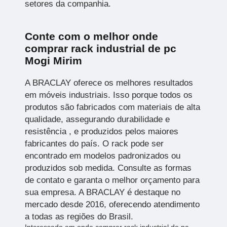
setores da companhia.
Conte com o melhor onde
comprar rack industrial de pc
Mogi Mirim
A BRACLAY oferece os melhores resultados
em móveis industriais. Isso porque todos os
produtos são fabricados com materiais de alta
qualidade, assegurando durabilidade e
resistência , e produzidos pelos maiores
fabricantes do país. O rack pode ser
encontrado em modelos padronizados ou
produzidos sob medida. Consulte as formas
de contato e garanta o melhor orçamento para
sua empresa. A BRACLAY é destaque no
mercado desde 2016, oferecendo atendimento
a todas as regiões do Brasil.
Interessado em onde comprar rack industrial de pc