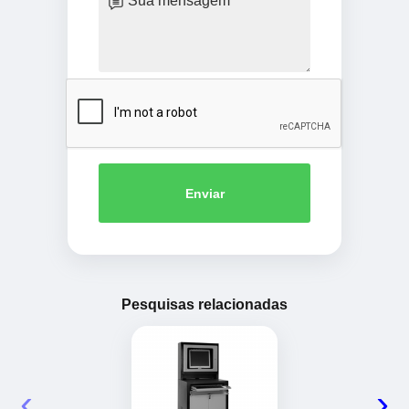
Enviar
Pesquisas relacionadas
‹
›