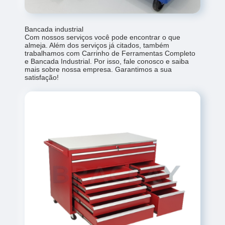
Bancada industrial
Com nossos serviços você pode encontrar o que
almeja. Além dos serviços já citados, também
trabalhamos com Carrinho de Ferramentas Completo
e Bancada Industrial. Por isso, fale conosco e saiba
mais sobre nossa empresa. Garantimos a sua
satisfação!