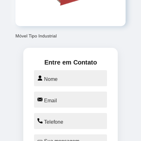
Móvel Tipo Industrial
Entre em Contato