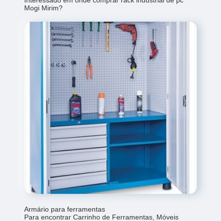
Mogi Mirim?
Armário para ferramentas
Para encontrar Carrinho de Ferramentas, Móveis