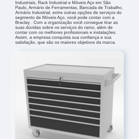
Industriais, Rack Industrial e Móveis Aço em São
Paulo, Armário de Ferramentas, Bancada de Trabalho,
Armário Industrial, entre outras opções de serviços do
segmento de Móveis Aço, você pode contar com a
Braclay . Com a organização você consegue tirar as
suas dúvidas sobre os serviços do ramo, além de
contar com os melhores profissionais e instalações.
Assim, a empresa conquista sua confiança e sua
satisfação, que são os maiores objetivos da marca.