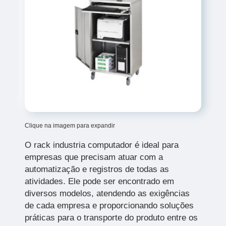
Clique na imagem para expandir
O rack industria computador é ideal para
empresas que precisam atuar com a
automatização e registros de todas as
atividades. Ele pode ser encontrado em
diversos modelos, atendendo as exigências
de cada empresa e proporcionando soluções
práticas para o transporte do produto entre os