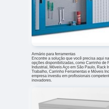
Armário para ferramentas
Encontre a solução que você precisa aqui na
opções disponibilizadas, como Carrinho de 
Industrial, Móveis Aço em São Paulo, Rack I
Trabalho, Carrinho Ferramentas e Móveis Indu
empresa investiu em profissionais compete
inovadores.