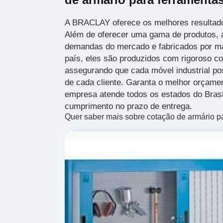
A BRACLAY oferece os melhores resultado
Além de oferecer uma gama de produtos, 
demandas do mercado e fabricados por m
país, eles são produzidos com rigoroso co
assegurando que cada móvel industrial po
de cada cliente. Garanta o melhor orçam
empresa atende todos os estados do Brasi
cumprimento no prazo de entrega.
Quer saber mais sobre cotação de armário p