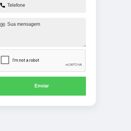
Enviar