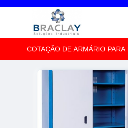
COTAÇÃO DE ARMÁRIO PARA