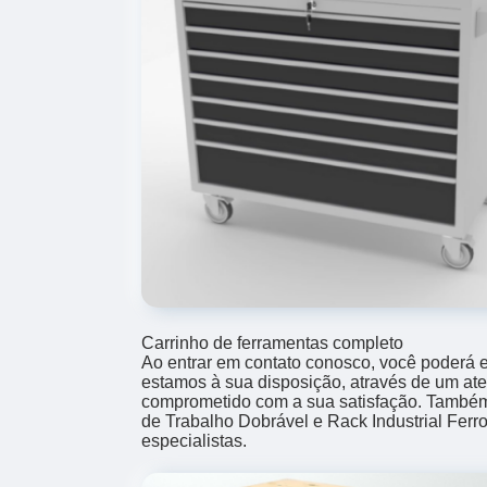
Carrinho de ferramentas completo
Ao entrar em contato conosco, você poderá e
estamos à sua disposição, através de um at
comprometido com a sua satisfação. Tamb
de Trabalho Dobrável e Rack Industrial Ferr
especialistas.