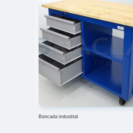
Bancada industrial