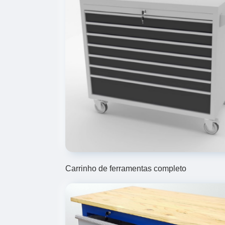
Carrinho de ferramentas completo