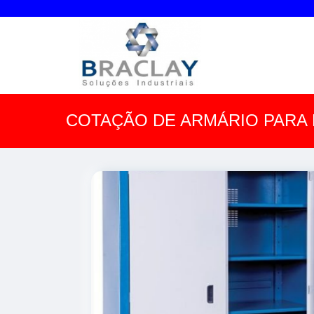
COTAÇÃO DE ARMÁRIO PARA