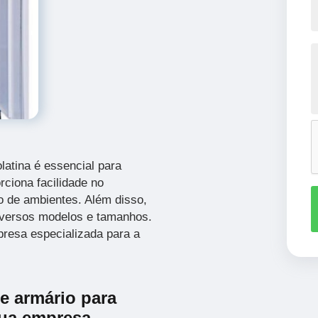
latina é essencial para
rciona facilidade no
 de ambientes. Além disso,
iversos modelos e tamanhos.
resa especializada para a
e armário para
sua empresa