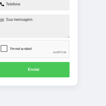
Enviar