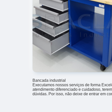
Bancada industrial
Executamos nossos serviços de forma Excel
atendimento diferenciado e cuidadoso, terem
dúvidas. Por isso, não deixe de entrar em co