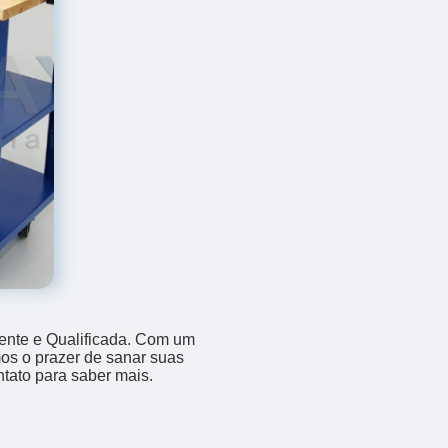
ente e Qualificada. Com um
os o prazer de sanar suas
ntato para saber mais.