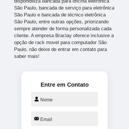
disponibiliza bancada para oficina eletrônica
São Paulo, bancada de serviço para eletrônica
São Paulo e bancada de técnico eletrônica
São Paulo, entre outras opções, priorizando
sempre atender de forma personalizada cada
cliente. A empresa Braclay oferece inclusive a
opção de rack movel para computador São
Paulo, não deixe de entrar em contato para
saber mais!
Entre em Contato