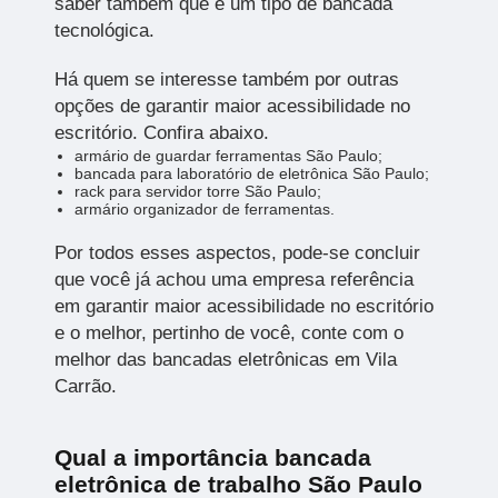
saber também que é um tipo de bancada
tecnológica.
Há quem se interesse também por outras
opções de garantir maior acessibilidade no
escritório. Confira abaixo.
armário de guardar ferramentas São Paulo;
bancada para laboratório de eletrônica São Paulo;
rack para servidor torre São Paulo;
armário organizador de ferramentas.
Por todos esses aspectos, pode-se concluir
que você já achou uma empresa referência
em garantir maior acessibilidade no escritório
e o melhor, pertinho de você, conte com o
melhor das bancadas eletrônicas em Vila
Carrão.
Qual a importância bancada
eletrônica de trabalho São Paulo