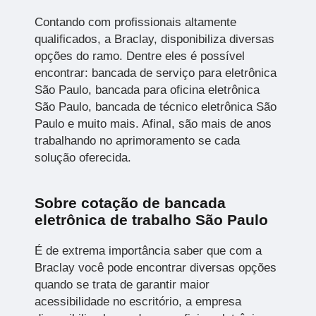
Contando com profissionais altamente
qualificados, a Braclay, disponibiliza diversas
opções do ramo. Dentre eles é possível
encontrar: bancada de serviço para eletrônica
São Paulo, bancada para oficina eletrônica
São Paulo, bancada de técnico eletrônica São
Paulo e muito mais. Afinal, são mais de anos
trabalhando no aprimoramento se cada
solução oferecida.
Sobre cotação de bancada
eletrônica de trabalho São Paulo
É de extrema importância saber que com a
Braclay você pode encontrar diversas opções
quando se trata de garantir maior
acessibilidade no escritório, a empresa