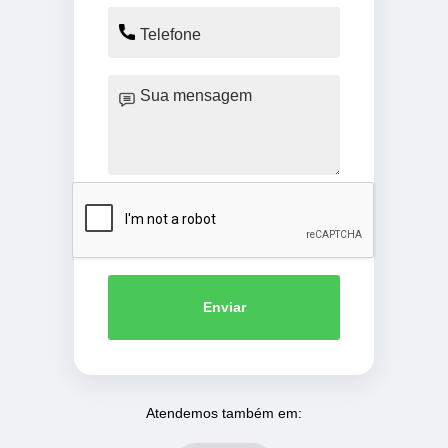
Enviar
Atendemos também em: