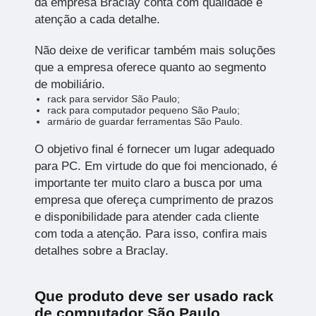
da empresa Braclay conta com qualidade e
atenção a cada detalhe.
Não deixe de verificar também mais soluções
que a empresa oferece quanto ao segmento
de mobiliário.
rack para servidor São Paulo;
rack para computador pequeno São Paulo;
armário de guardar ferramentas São Paulo.
O objetivo final é fornecer um lugar adequado
para PC. Em virtude do que foi mencionado, é
importante ter muito claro a busca por uma
empresa que ofereça cumprimento de prazos
e disponibilidade para atender cada cliente
com toda a atenção. Para isso, confira mais
detalhes sobre a Braclay.
Que produto deve ser usado rack
de computador São Paulo