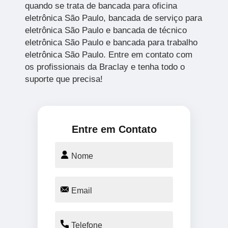
quando se trata de bancada para oficina
eletrônica São Paulo, bancada de serviço para
eletrônica São Paulo e bancada de técnico
eletrônica São Paulo e bancada para trabalho
eletrônica São Paulo. Entre em contato com
os profissionais da Braclay e tenha todo o
suporte que precisa!
Entre em Contato