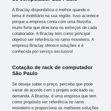
A Braclay disponibiliza o melhor quando o
tema é mobiliário na sua região. Isso acontece
porque a empresa conta com uma filosofia
muito forte que direciona os esforços de cada
colaborador. A Braclay tem como principal
objetivo ser referência no ramo moveleiro. A
empresa Braclay oferece soluções e é
conhecida por serviço exclusivo!
Cotação de rack de computador
São Paulo
Se deseja saber o preço, perceba que pode
variar de acordo com o projeto solicitado ou
demanda. A Braclay, é uma empresa que tem
como propósito ser referência no ramo
moveleiro e proporciona as melhores soluções