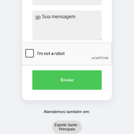
Enviar
Atendemos também em:
Espirito Santo -
Principais