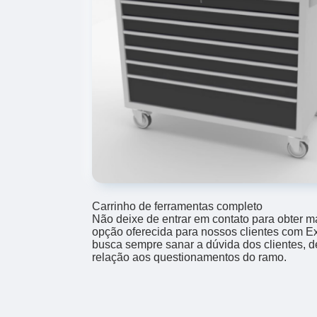
Carrinho de ferramentas completo
Não deixe de entrar em contato para obter m
opção oferecida para nossos clientes com E
busca sempre sanar a dúvida dos clientes,
relação aos questionamentos do ramo.