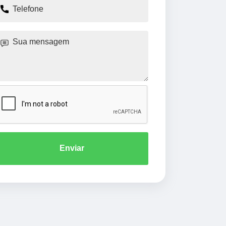
Enviar