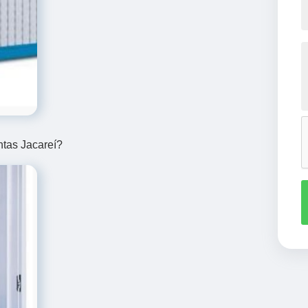
ntas Jacareí?