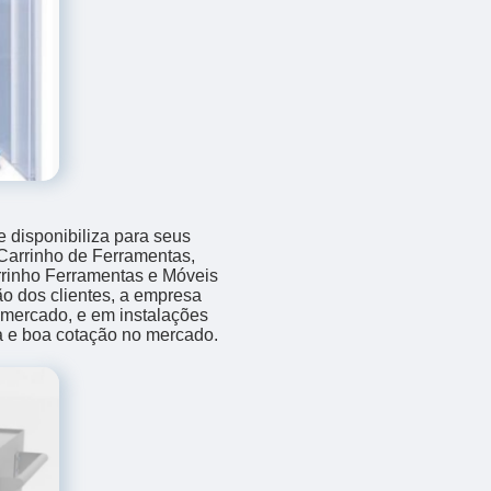
 disponibiliza para seus
 Carrinho de Ferramentas,
rrinho Ferramentas e Móveis
o dos clientes, a empresa
o mercado, e em instalações
a e boa cotação no mercado.