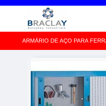
ARMÁRIO DE AÇO PARA FERR