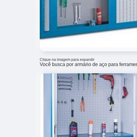
Clique na imagem para expandir
Você busca por armário de aço para ferrame