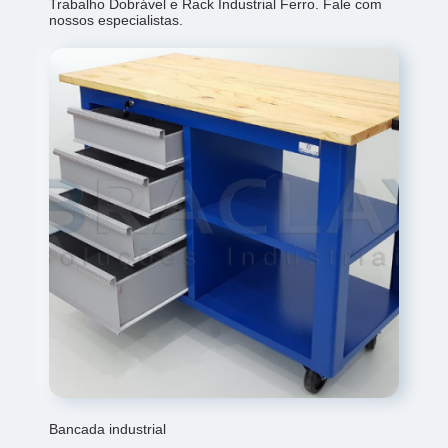
Trabalho Dobrável e Rack Industrial Ferro. Fale com
nossos especialistas.
Bancada industrial