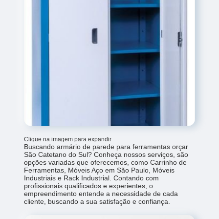
Clique na imagem para expandir
Buscando armário de parede para ferramentas orçar
São Catetano do Sul? Conheça nossos serviços, são
opções variadas que oferecemos, como Carrinho de
Ferramentas, Móveis Aço em São Paulo, Móveis
Industriais e Rack Industrial. Contando com
profissionais qualificados e experientes, o
empreendimento entende a necessidade de cada
cliente, buscando a sua satisfação e confiança.