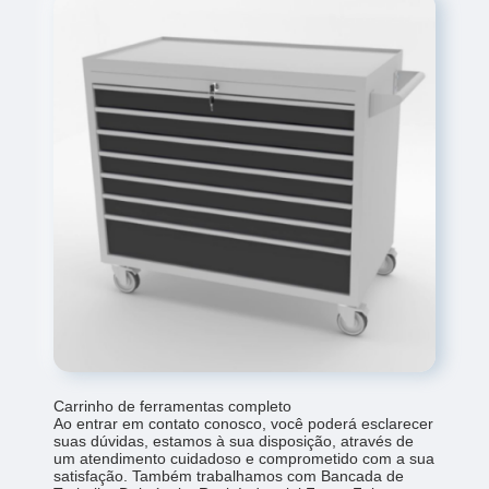
Carrinho de ferramentas completo
Ao entrar em contato conosco, você poderá esclarecer
suas dúvidas, estamos à sua disposição, através de
um atendimento cuidadoso e comprometido com a sua
satisfação. Também trabalhamos com Bancada de