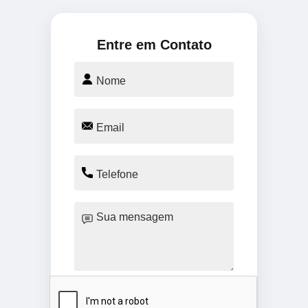
Entre em Contato