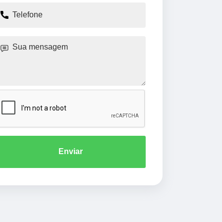
Enviar