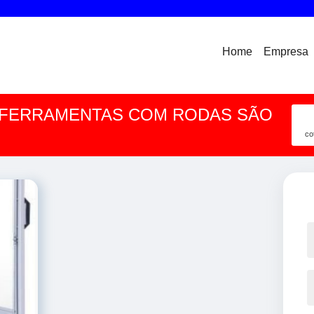
Home
Empresa
 FERRAMENTAS COM RODAS SÃO
co