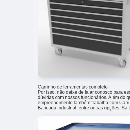
Carrinho de ferramentas completo
Por isso, não deixe de falar conosco para e
dúvidas com nossos funcionários. Além do qu
empreendimento também trabalha com Carri
Bancada Industrial, entre outras opções. Sa