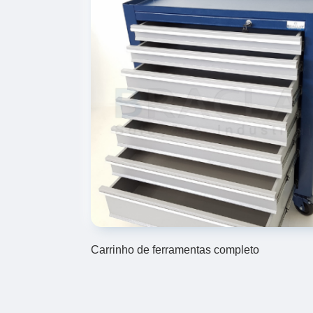
Carrinho de ferramentas completo