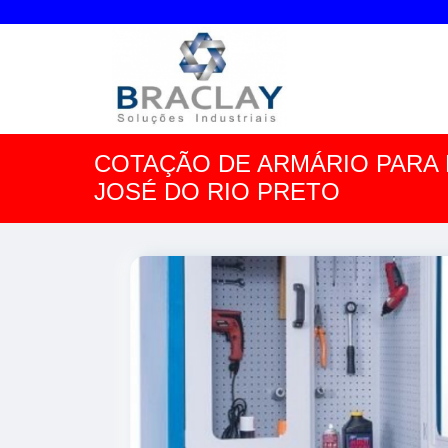
COTAÇÃO DE ARMÁRIO PARA
JOSÉ DO RIO PRETO