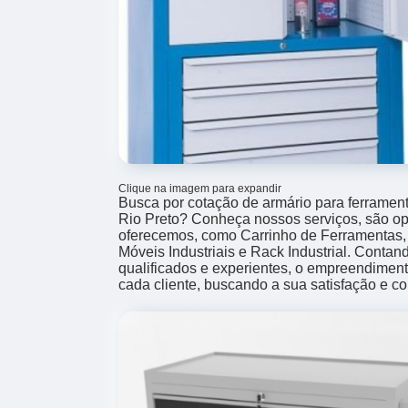
Clique na imagem para expandir
Busca por cotação de armário para ferramen
Rio Preto? Conheça nossos serviços, são o
oferecemos, como Carrinho de Ferramentas,
Móveis Industriais e Rack Industrial. Contan
qualificados e experientes, o empreendimen
cada cliente, buscando a sua satisfação e co