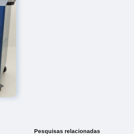
Pesquisas relacionadas