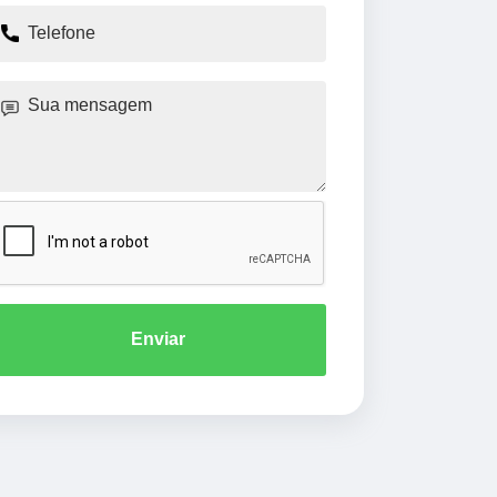
Enviar