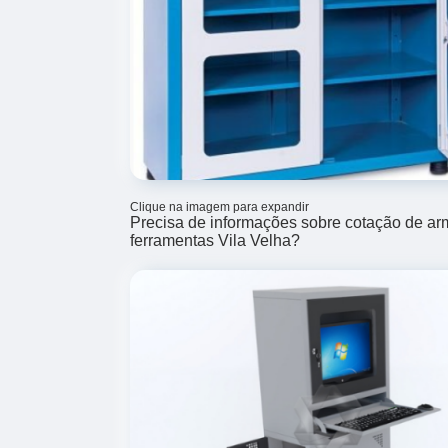
Clique na imagem para expandir
Precisa de informações sobre cotação de ar
ferramentas Vila Velha?