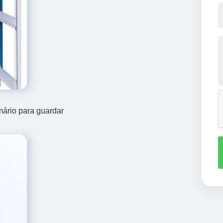
mário para guardar