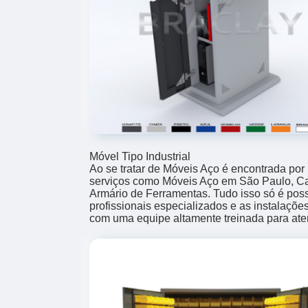
Móvel Tipo Industrial
Ao se tratar de Móveis Aço é encontrada po
serviços como Móveis Aço em São Paulo, Ca
Armário de Ferramentas. Tudo isso só é poss
profissionais especializados e as instalaçõ
com uma equipe altamente treinada para ate