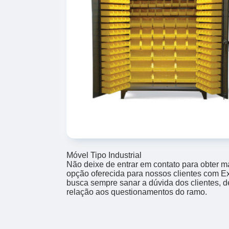
Móvel Tipo Industrial
Não deixe de entrar em contato para obter m
opção oferecida para nossos clientes com E
busca sempre sanar a dúvida dos clientes,
relação aos questionamentos do ramo.