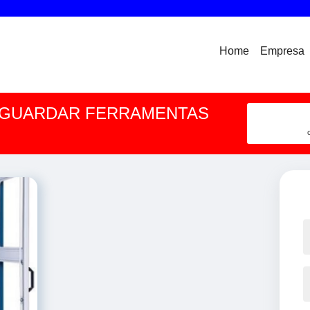
Home
Empresa
 GUARDAR FERRAMENTAS