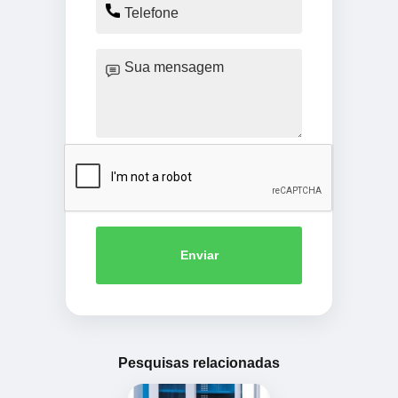
Enviar
Pesquisas relacionadas