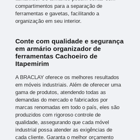
compartimentos para a separação de
ferramentas e gavetas, facilitando a
organização em seu interior.
Conte com qualidade e segurança
em armário organizador de
ferramentas Cachoeiro de
Itapemirim
A BRACLAY oferece os melhores resultados
em móveis industriais. Além de oferecer uma
gama de produtos, atendendo todas as
demandas do mercado e fabricados por
marcas renomadas em todo o país, eles são
produzidos com rigoroso controle de
qualidade, assegurando que cada móvel
industrial possa atender as exigências de
cada cliente. Garanta o melhor orçamento