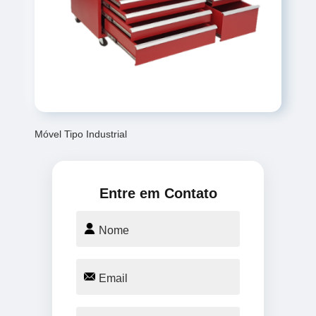
Móvel Tipo Industrial
Entre em Contato