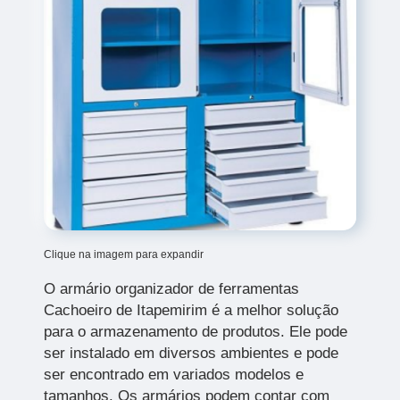
Clique na imagem para expandir
O armário organizador de ferramentas
Cachoeiro de Itapemirim é a melhor solução
para o armazenamento de produtos. Ele pode
ser instalado em diversos ambientes e pode
ser encontrado em variados modelos e
tamanhos. Os armários podem contar com