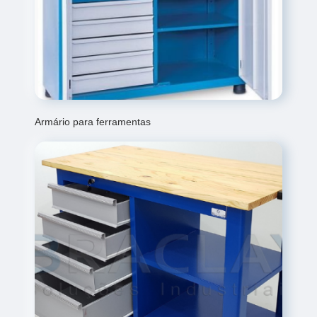
Armário para ferramentas