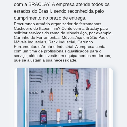
com a BRACLAY. A empresa atende todos os
estados do Brasil, sendo reconhecida pelo
cumprimento no prazo de entrega.
Procurando armário organizador de ferramentas
Cachoeiro de Itapemirim? Conte com a Braclay para
solicitar serviços do ramo de Móveis Aço, por exemplo,
Carrinho de Ferramentas, Móveis Aço em São Paulo,
Móveis Industriais, Rack Industrial, Carrinho
Ferramentas e Armário Industrial. A empresa conta
com um time de profissionais qualificados para o
serviço, além de investir em equipamentos modernos,
que se ajustam a sua necessidade.