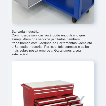
Bancada industrial
Com nossos serviços você pode encontrar o que
almeja. Além dos serviços já citados, também
trabalhamos com Carrinho de Ferramentas Completo
e Bancada Industrial. Por isso, fale conosco e saiba
mais sobre nossa empresa. Garantimos a sua
satisfação!