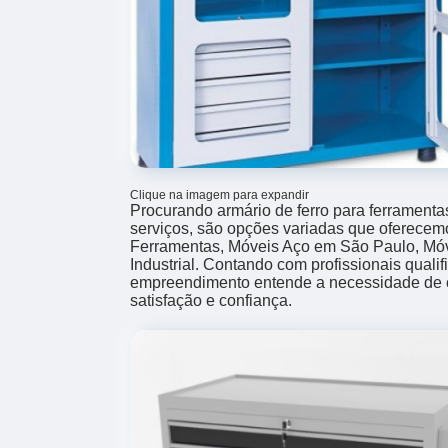
Clique na imagem para expandir
Procurando armário de ferro para ferramen
serviços, são opções variadas que oferecem
Ferramentas, Móveis Aço em São Paulo, Móve
Industrial. Contando com profissionais qualif
empreendimento entende a necessidade de c
satisfação e confiança.