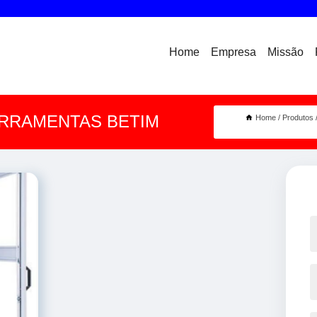
Home
Empresa
Missão
ERRAMENTAS BETIM
Home
Produtos