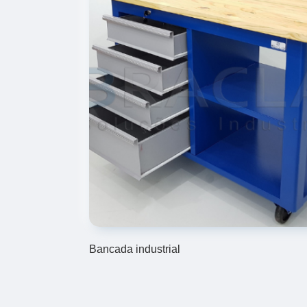
Bancada industrial