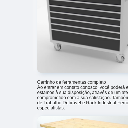
Carrinho de ferramentas completo
Ao entrar em contato conosco, você poderá e
estamos à sua disposição, através de um at
comprometido com a sua satisfação. Tamb
de Trabalho Dobrável e Rack Industrial Ferr
especialistas.