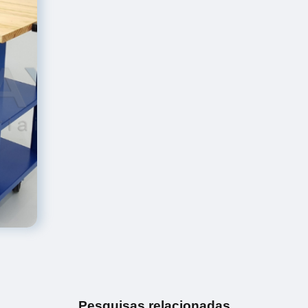
Pesquisas relacionadas