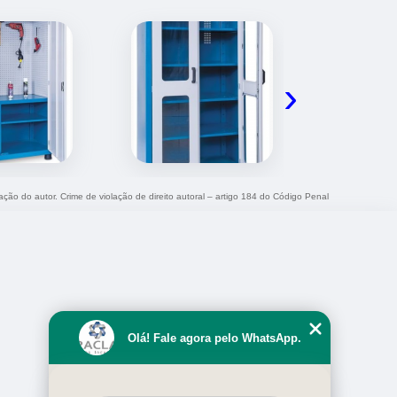
›
zação do autor. Crime de violação de direito autoral – artigo 184 do Código Penal
Olá! Fale agora pelo WhatsApp.