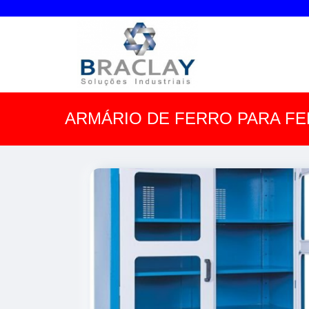
ARMÁRIO DE FERRO PARA F