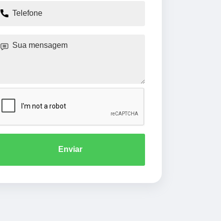
Enviar