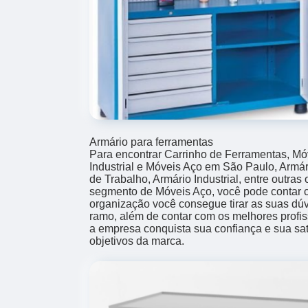
Armário para ferramentas
Para encontrar Carrinho de Ferramentas, Móv
Industrial e Móveis Aço em São Paulo, Armá
de Trabalho, Armário Industrial, entre outras
segmento de Móveis Aço, você pode contar 
organização você consegue tirar as suas dúv
ramo, além de contar com os melhores profis
a empresa conquista sua confiança e sua sat
objetivos da marca.