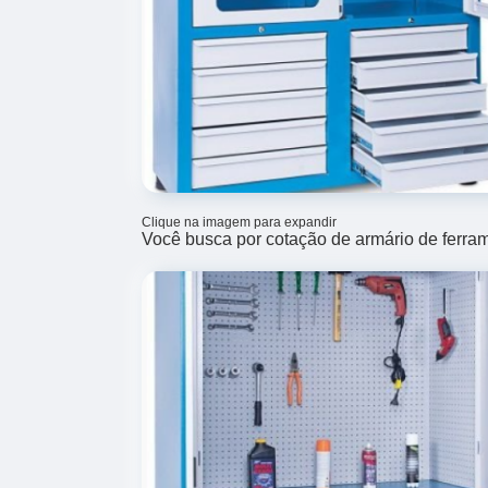
Clique na imagem para expandir
Você busca por cotação de armário de ferra