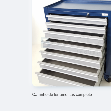
Carrinho de ferramentas completo