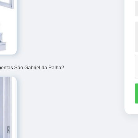
mentas São Gabriel da Palha?