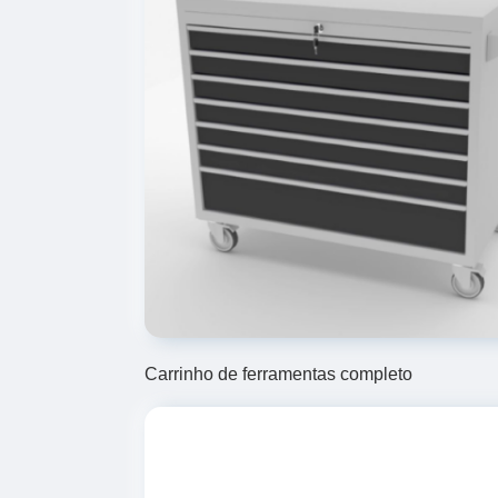
Carrinho de ferramentas completo