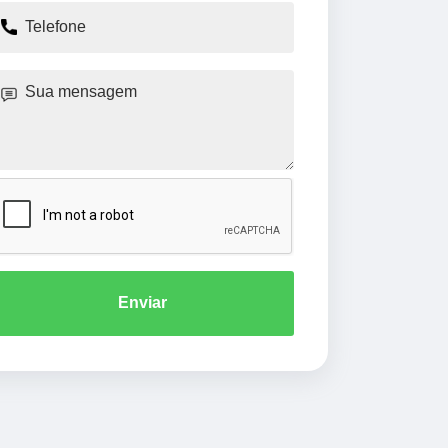
Enviar