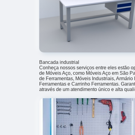
Bancada industrial
Conheça nossos serviços entre eles estão 
de Móveis Aço, como Móveis Aço em São Paul
de Ferramentas, Móveis Industriais, Armário I
Ferramentas e Carrinho Ferramentas. Garanti
através de um atendimento único e alta qual