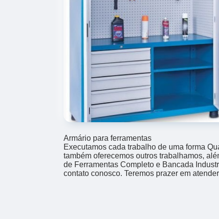
Armário para ferramentas
Executamos cada trabalho de uma forma Qual
também oferecemos outros trabalhamos, alé
de Ferramentas Completo e Bancada Industr
contato conosco. Teremos prazer em atender