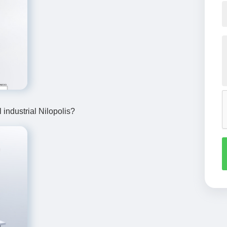
industrial Nilopolis?