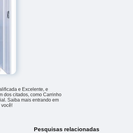
ificada e Excelente, e
m dos citados, como Carrinho
ial. Saiba mais entrando em
 você!
Pesquisas relacionadas