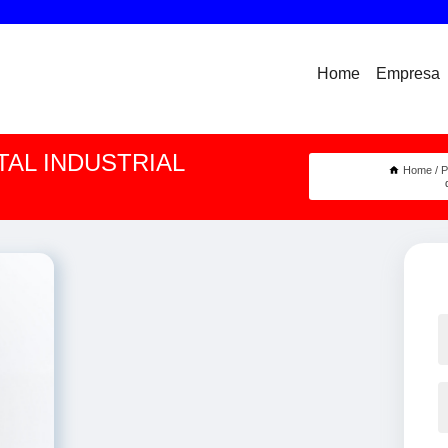
Home
Empresa
AL INDUSTRIAL
Home
P