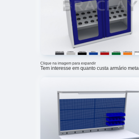
Clique na imagem para expandir
Tem interesse em quanto custa armário metal 