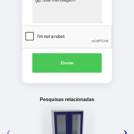
Enviar
Pesquisas relacionadas
‹
›