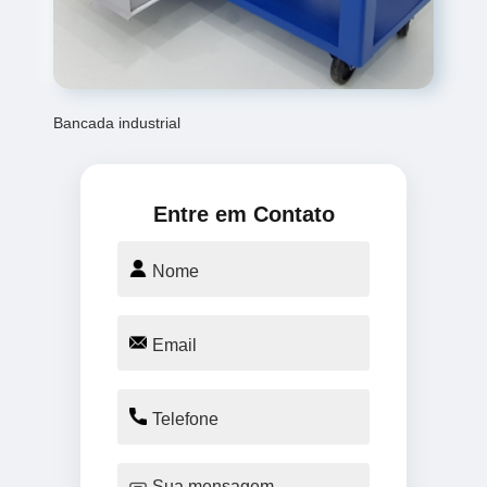
Bancada industrial
Entre em Contato