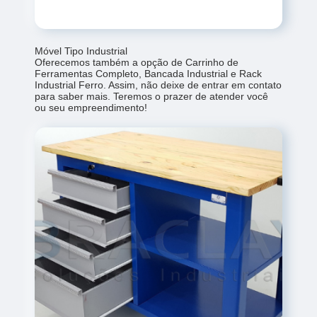
Móvel Tipo Industrial
Oferecemos também a opção de Carrinho de
Ferramentas Completo, Bancada Industrial e Rack
Industrial Ferro. Assim, não deixe de entrar em contato
para saber mais. Teremos o prazer de atender você
ou seu empreendimento!