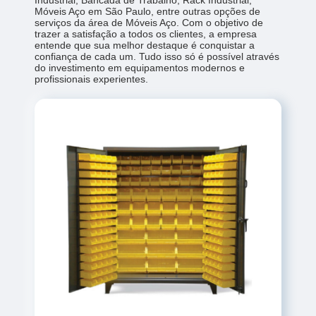
Móveis Aço em São Paulo, entre outras opções de
serviços da área de Móveis Aço. Com o objetivo de
trazer a satisfação a todos os clientes, a empresa
entende que sua melhor destaque é conquistar a
confiança de cada um. Tudo isso só é possível através
do investimento em equipamentos modernos e
profissionais experientes.