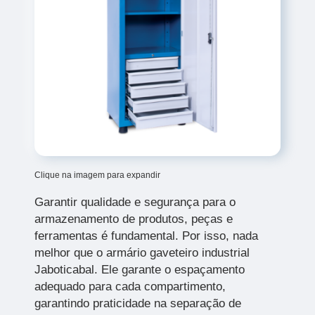
Clique na imagem para expandir
Garantir qualidade e segurança para o
armazenamento de produtos, peças e
ferramentas é fundamental. Por isso, nada
melhor que o armário gaveteiro industrial
Jaboticabal. Ele garante o espaçamento
adequado para cada compartimento,
garantindo praticidade na separação de