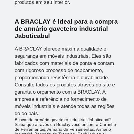
produtos em seu interior.
A BRACLAY é ideal para a compra
de armário gaveteiro industrial
Jaboticabal
A BRACLAY oferece máxima qualidade e
segurança em móveis industriais. Eles são
fabricados com materiais de ponta e contam
com rigoroso processo de acabamento,
proporcionando resistência e durabilidade.
Consulte todos os produtos através do site e
garanta o orçamento com a BRACLAY. A
empresa é referência no fornecimento de
móveis industriais e atende todas as regiões
do do país.
Buscando armário gaveteiro industrial Jaboticabal?
Saiba que através da Braclay você encontra Carrinho
de Ferramentas, Armário de Ferramentas, Armário
Industrial, Bancada de Trabalho, Rack Industrial,