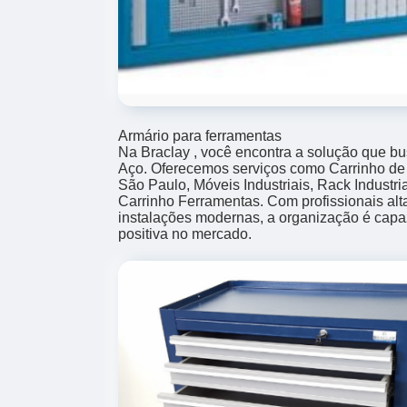
Armário para ferramentas
Na Braclay , você encontra a solução que bu
Aço. Oferecemos serviços como Carrinho de
São Paulo, Móveis Industriais, Rack Industri
Carrinho Ferramentas. Com profissionais alt
instalações modernas, a organização é capa
positiva no mercado.