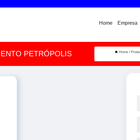
Home
Empresa
MENTO PETRÓPOLIS
Home
Produ