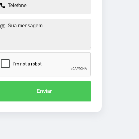
Enviar