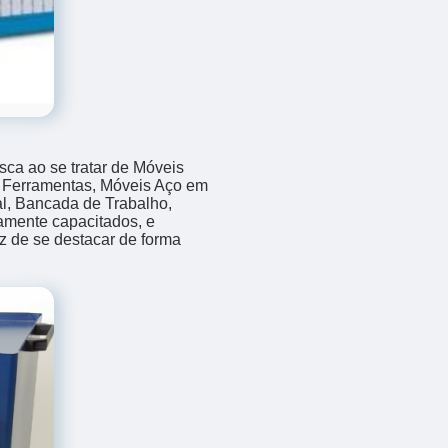
sca ao se tratar de Móveis
 Ferramentas, Móveis Aço em
al, Bancada de Trabalho,
amente capacitados, e
z de se destacar de forma