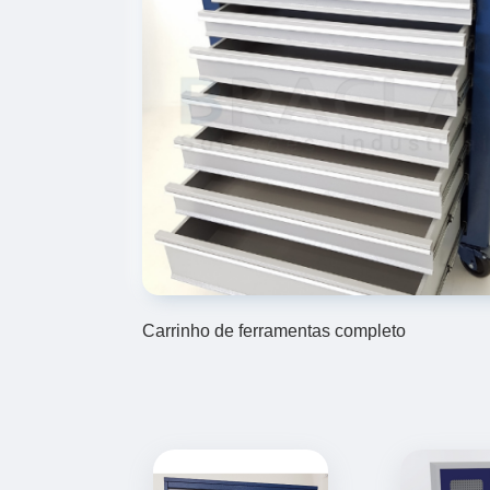
Carrinho de ferramentas completo