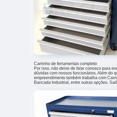
Carrinho de ferramentas completo
Por isso, não deixe de falar conosco para e
dúvidas com nossos funcionários. Além do qu
empreendimento também trabalha com Carri
Bancada Industrial, entre outras opções. Sa