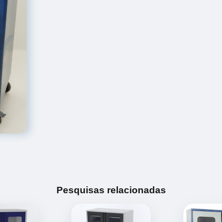
Pesquisas relacionadas