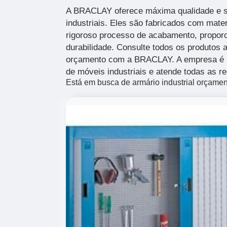
A BRACLAY oferece máxima qualidade e 
industriais. Eles são fabricados com mate
rigoroso processo de acabamento, proporc
durabilidade. Consulte todos os produtos a
orçamento com a BRACLAY. A empresa é r
de móveis industriais e atende todas as re
Está em busca de armário industrial orçamen