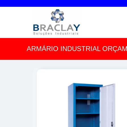
ARMÁRIO INDUSTRIAL ORÇA