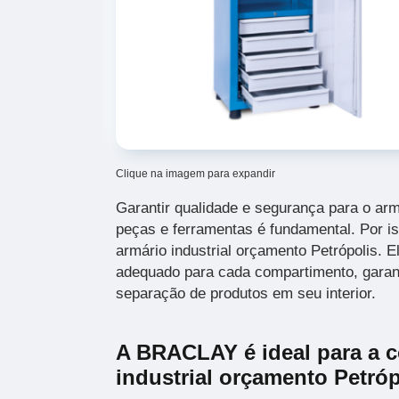
Clique na imagem para expandir
Garantir qualidade e segurança para o a
peças e ferramentas é fundamental. Por i
armário industrial orçamento Petrópolis. 
adequado para cada compartimento, garant
separação de produtos em seu interior.
A BRACLAY é ideal para a 
industrial orçamento Petróp