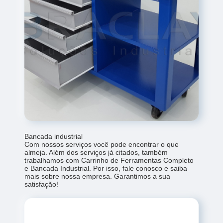
Bancada industrial
Com nossos serviços você pode encontrar o que
almeja. Além dos serviços já citados, também
trabalhamos com Carrinho de Ferramentas Completo
e Bancada Industrial. Por isso, fale conosco e saiba
mais sobre nossa empresa. Garantimos a sua
satisfação!