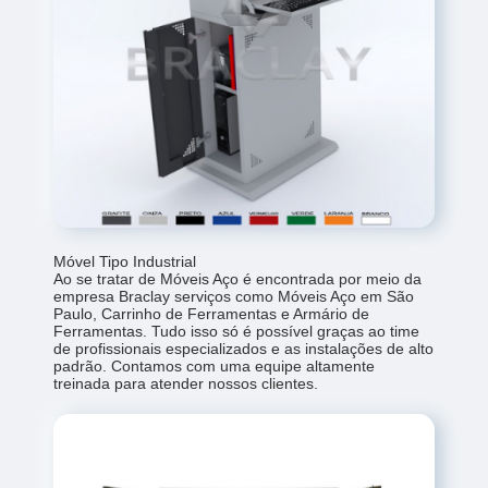
Móvel Tipo Industrial
Ao se tratar de Móveis Aço é encontrada por meio da
empresa Braclay serviços como Móveis Aço em São
Paulo, Carrinho de Ferramentas e Armário de
Ferramentas. Tudo isso só é possível graças ao time
de profissionais especializados e as instalações de alto
padrão. Contamos com uma equipe altamente
treinada para atender nossos clientes.