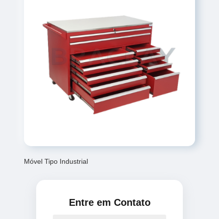
Móvel Tipo Industrial
Entre em Contato