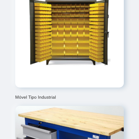
Móvel Tipo Industrial