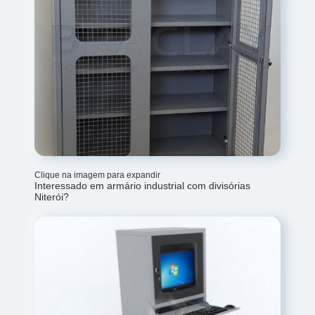
Clique na imagem para expandir
Interessado em armário industrial com divisórias
Niterói?