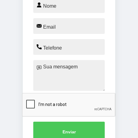
Enviar