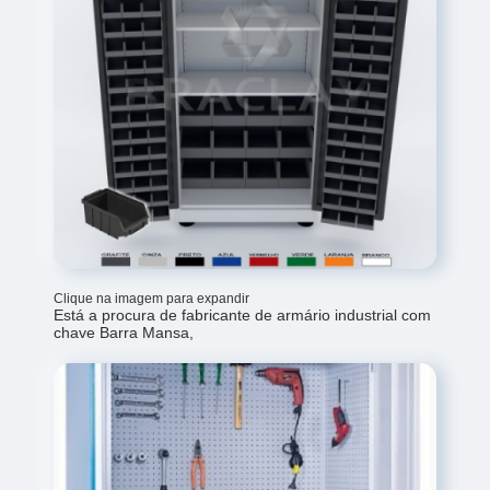
Clique na imagem para expandir
Está a procura de fabricante de armário industrial com
chave Barra Mansa,