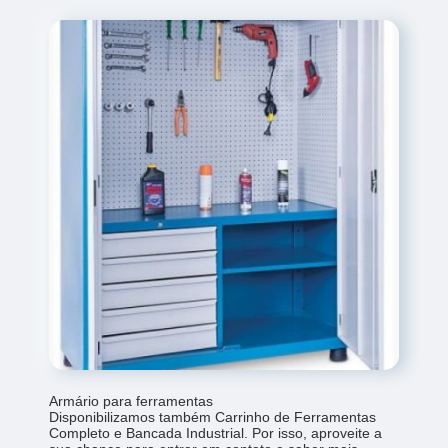
Armário para ferramentas
Disponibilizamos também Carrinho de Ferramentas
Completo e Bancada Industrial. Por isso, aproveite a