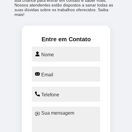
sua chance para entrar em contato e saber mais.
Nossos atendentes estão dispostos a sanar todas as
suas dúvidas sobre os trabalhos oferecidos. Saiba
mais!
Entre em Contato