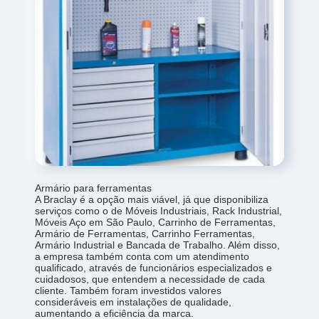
Armário para ferramentas
A Braclay é a opção mais viável, já que disponibiliza
serviços como o de Móveis Industriais, Rack Industrial,
Móveis Aço em São Paulo, Carrinho de Ferramentas,
Armário de Ferramentas, Carrinho Ferramentas,
Armário Industrial e Bancada de Trabalho. Além disso,
a empresa também conta com um atendimento
qualificado, através de funcionários especializados e
cuidadosos, que entendem a necessidade de cada
cliente. Também foram investidos valores
consideráveis em instalações de qualidade,
aumentando a eficiência da marca.