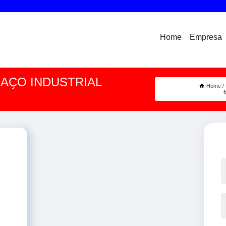
Home
Empresa
 AÇO INDUSTRIAL
Home
f