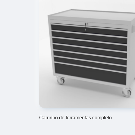
Carrinho de ferramentas completo