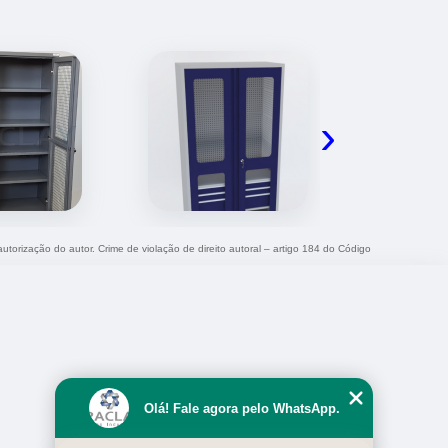
›
autorização do autor. Crime de violação de direito autoral – artigo 184 do Código
Olá! Fale agora pelo WhatsApp.