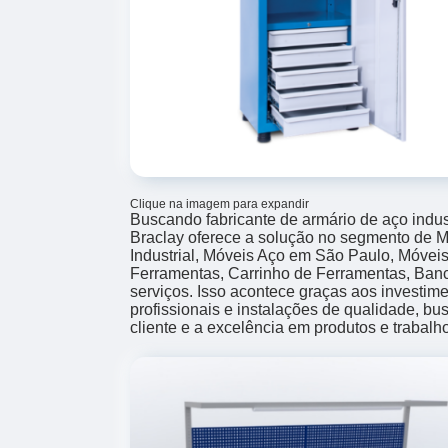
Clique na imagem para expandir
Buscando fabricante de armário de aço indus
Braclay oferece a solução no segmento de 
Industrial, Móveis Aço em São Paulo, Móveis 
Ferramentas, Carrinho de Ferramentas, Banc
serviços. Isso acontece graças aos investi
profissionais e instalações de qualidade, b
cliente e a excelência em produtos e trabalh