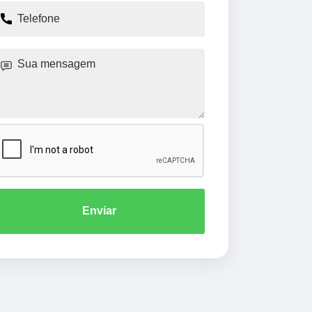
Enviar