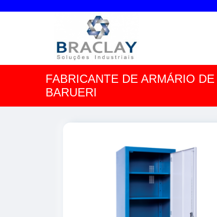
FABRICANTE DE ARMÁRIO DE
BARUERI