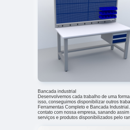
Bancada industrial
Desenvolvemos cada trabalho de uma forma p
isso, conseguimos disponibilizar outros trab
Ferramentas Completo e Bancada Industrial
contato com nossa empresa, sanando assim 
serviços e produtos disponibilizados pelo r