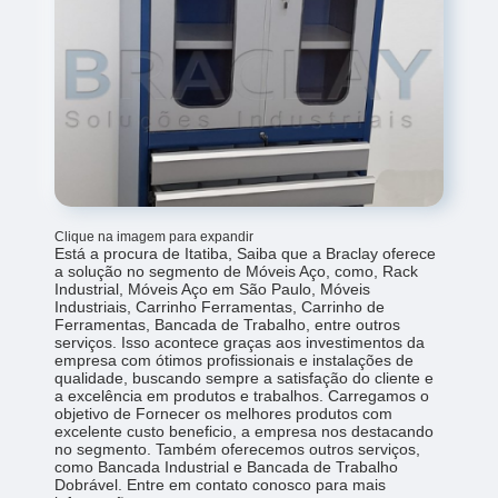
Clique na imagem para expandir
Está a procura de Itatiba, Saiba que a Braclay oferece
a solução no segmento de Móveis Aço, como, Rack
Industrial, Móveis Aço em São Paulo, Móveis
Industriais, Carrinho Ferramentas, Carrinho de
Ferramentas, Bancada de Trabalho, entre outros
serviços. Isso acontece graças aos investimentos da
empresa com ótimos profissionais e instalações de
qualidade, buscando sempre a satisfação do cliente e
a excelência em produtos e trabalhos. Carregamos o
objetivo de Fornecer os melhores produtos com
excelente custo beneficio, a empresa nos destacando
no segmento. Também oferecemos outros serviços,
como Bancada Industrial e Bancada de Trabalho
Dobrável. Entre em contato conosco para mais