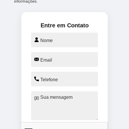
informações.
Entre em Contato