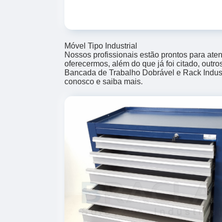
Móvel Tipo Industrial
Nossos profissionais estão prontos para at
oferecermos, além do que já foi citado, outr
Bancada de Trabalho Dobrável e Rack Industri
conosco e saiba mais.