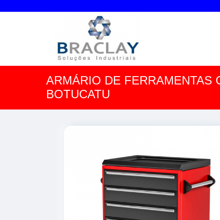
ARMÁRIO DE FERRAMENTAS
BOTUCATU