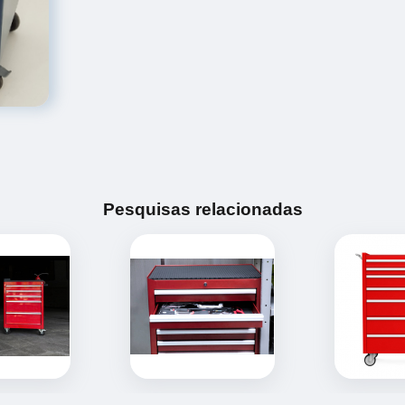
Pesquisas relacionadas