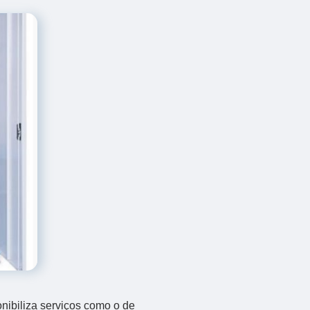
onibiliza serviços como o de