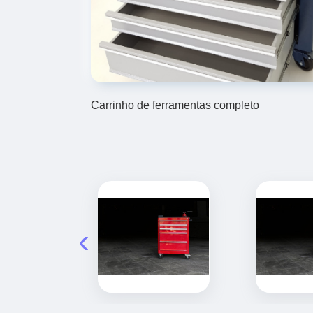
Carrinho de ferramentas completo
‹