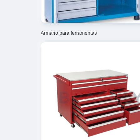
Armário para ferramentas