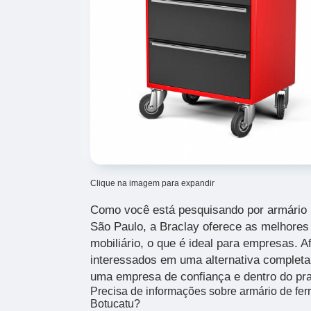
Clique na imagem para expandir
Como você está pesquisando por armário 
São Paulo, a Braclay oferece as melhore
mobiliário, o que é ideal para empresas. A
interessados em uma alternativa completa 
uma empresa de confiança e dentro do pr
Precisa de informações sobre armário de fe
Botucatu?