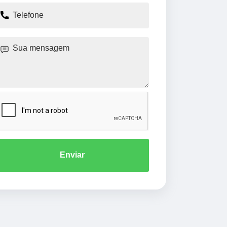
Enviar