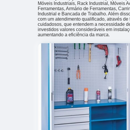
Móveis Industriais, Rack Industrial, Móveis
Ferramentas, Armário de Ferramentas, Carri
Industrial e Bancada de Trabalho. Além dis
com um atendimento qualificado, através de 
cuidadosos, que entendem a necessidade de
investidos valores consideráveis em instala
aumentando a eficiência da marca.