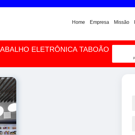
Home
Empresa
Missão
RABALHO ELETRÔNICA TABOÃO
p