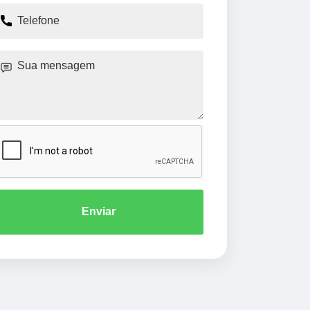
Enviar