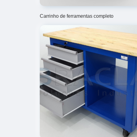
Carrinho de ferramentas completo