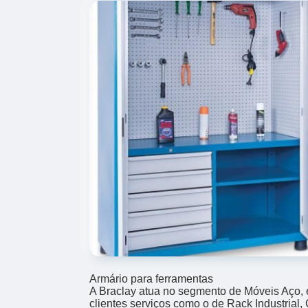
Armário para ferramentas
A Braclay atua no segmento de Móveis Aço, e
clientes serviços como o de Rack Industrial,