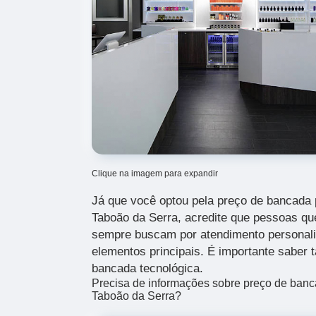
Clique na imagem para expandir
Já que você optou pela preço de bancada p
Taboão da Serra, acredite que pessoas 
sempre buscam por atendimento personal
elementos principais. É importante saber
bancada tecnológica.
Precisa de informações sobre preço de banca
Taboão da Serra?