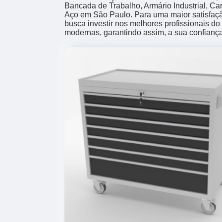
Bancada de Trabalho, Armário Industrial, Ca
Aço em São Paulo. Para uma maior satisfaçã
busca investir nos melhores profissionais d
modernas, garantindo assim, a sua confianç