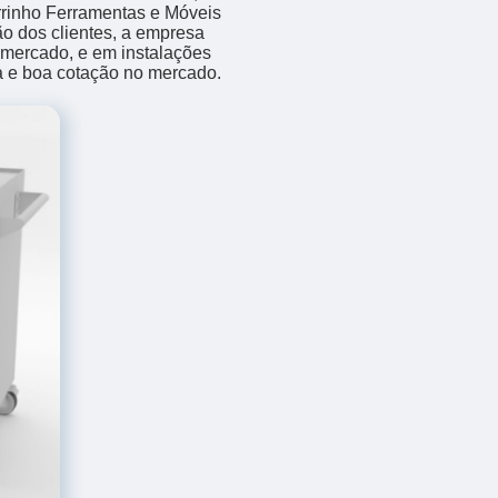
rrinho Ferramentas e Móveis
o dos clientes, a empresa
o mercado, e em instalações
a e boa cotação no mercado.