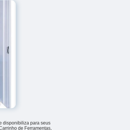
 disponibiliza para seus
 Carrinho de Ferramentas,