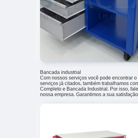
Bancada industrial
Com nossos serviços você pode encontrar o
serviços já citados, também trabalhamos co
Completo e Bancada Industrial. Por isso, fa
nossa empresa. Garantimos a sua satisfação