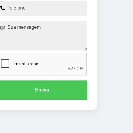
Enviar