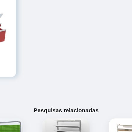
Pesquisas relacionadas