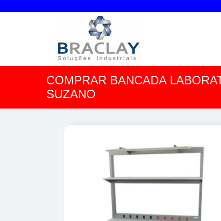
COMPRAR BANCADA LABORAT
SUZANO