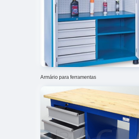
Armário para ferramentas