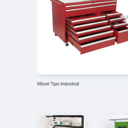
Móvel Tipo Industrial