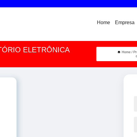
Home
Empresa
ÓRIO ELETRÔNICA
Home
Pr