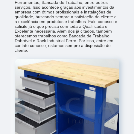
Ferramentas, Bancada de Trabalho, entre outros
serviços. Isso acontece graças aos investimentos da
empresa com ótimos profissionais e instalações de
qualidade, buscando sempre a satisfação do cliente e
a excelência em produtos e trabalhos. Fale conosco e
solicite já o que precisa com toda a Qualificada e
Excelente necessária. Além dos já citados, também
oferecemos trabalhos como Bancada de Trabalho
Dobrável e Rack Industrial Ferro. Por isso, entre em
contato conosco, estamos sempre a disposição do
cliente.