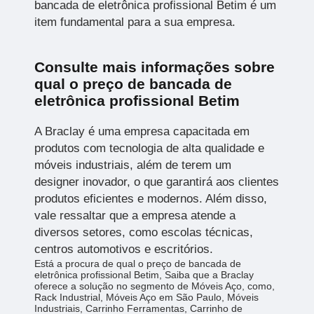
bancada de eletrônica profissional Betim é um
item fundamental para a sua empresa.
Consulte mais informações sobre
qual o preço de bancada de
eletrônica profissional Betim
A Braclay é uma empresa capacitada em
produtos com tecnologia de alta qualidade e
móveis industriais, além de terem um
designer inovador, o que garantirá aos clientes
produtos eficientes e modernos. Além disso,
vale ressaltar que a empresa atende a
diversos setores, como escolas técnicas,
centros automotivos e escritórios.
Está a procura de qual o preço de bancada de
eletrônica profissional Betim, Saiba que a Braclay
oferece a solução no segmento de Móveis Aço, como,
Rack Industrial, Móveis Aço em São Paulo, Móveis
Industriais, Carrinho Ferramentas, Carrinho de