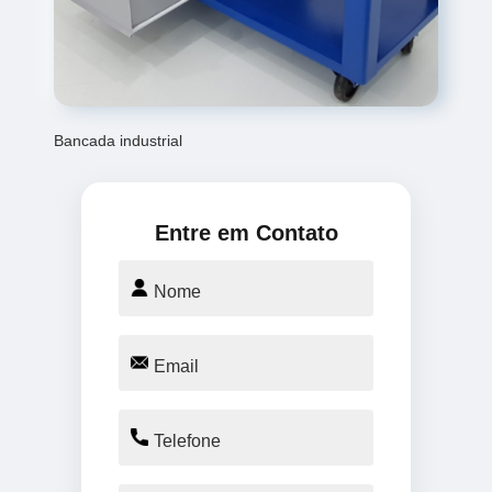
Bancada industrial
Entre em Contato