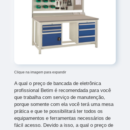
Clique na imagem para expandir
A qual o preço de bancada de eletrônica
profissional Betim é recomendada para você
que trabalha com serviço de manutenção,
porque somente com ela você terá uma mesa
prática e que te possibilitará ter todos os
equipamentos e ferramentas necessários de
fácil acesso. Devido a isso, a qual o preço de