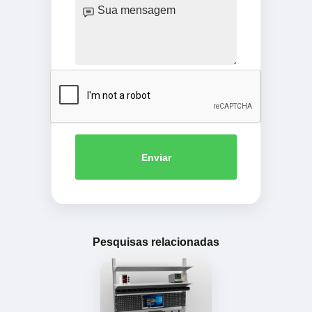
Enviar
Pesquisas relacionadas