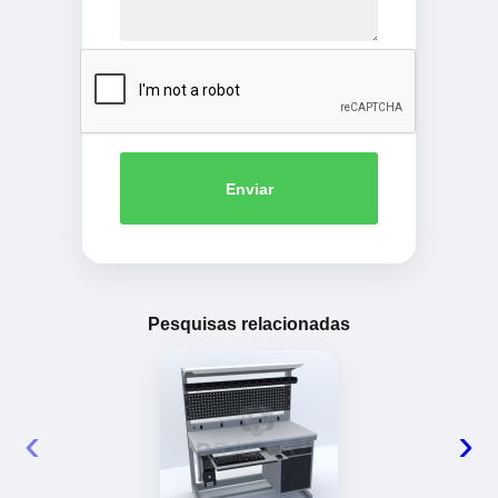
Enviar
Pesquisas relacionadas
‹
›