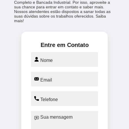
Completo e Bancada Industrial. Por isso, aproveite a
sua chance para entrar em contato e saber mais.
Nossos atendentes estão dispostos a sanar todas as
suas dúvidas sobre os trabalhos oferecidos. Saiba
mais!
Entre em Contato