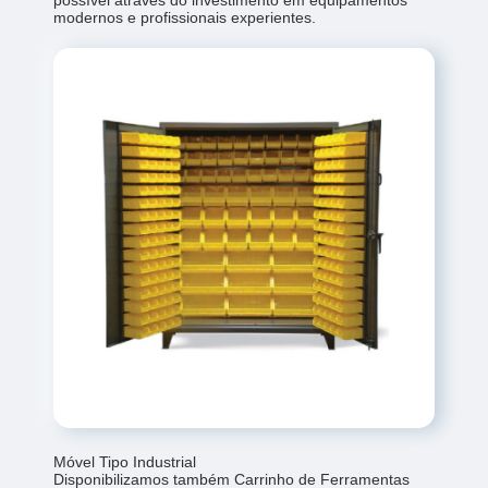
modernos e profissionais experientes.
Móvel Tipo Industrial
Disponibilizamos também Carrinho de Ferramentas