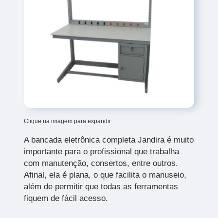
Clique na imagem para expandir
A bancada eletrônica completa Jandira é muito
importante para o profissional que trabalha
com manutenção, consertos, entre outros.
Afinal, ela é plana, o que facilita o manuseio,
além de permitir que todas as ferramentas
fiquem de fácil acesso.