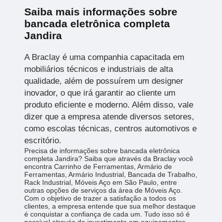
Saiba mais informações sobre
bancada eletrônica completa
Jandira
A Braclay é uma companhia capacitada em
mobiliários técnicos e industriais de alta
qualidade, além de possuírem um designer
inovador, o que irá garantir ao cliente um
produto eficiente e moderno. Além disso, vale
dizer que a empresa atende diversos setores,
como escolas técnicas, centros automotivos e
escritório.
Precisa de informações sobre bancada eletrônica
completa Jandira? Saiba que através da Braclay você
encontra Carrinho de Ferramentas, Armário de
Ferramentas, Armário Industrial, Bancada de Trabalho,
Rack Industrial, Móveis Aço em São Paulo, entre
outras opções de serviços da área de Móveis Aço.
Com o objetivo de trazer a satisfação a todos os
clientes, a empresa entende que sua melhor destaque
é conquistar a confiança de cada um. Tudo isso só é
possível através do investimento em equipamentos